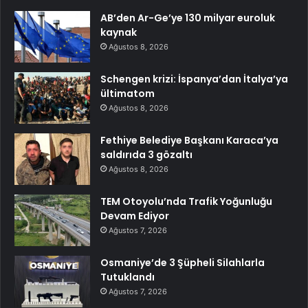
AB’den Ar-Ge’ye 130 milyar euroluk
kaynak
Ağustos 8, 2026
Schengen krizi: İspanya’dan İtalya’ya
ültimatom
Ağustos 8, 2026
Fethiye Belediye Başkanı Karaca’ya
saldırıda 3 gözaltı
Ağustos 8, 2026
TEM Otoyolu’nda Trafik Yoğunluğu
Devam Ediyor
Ağustos 7, 2026
Osmaniye’de 3 Şüpheli Silahlarla
Tutuklandı
Ağustos 7, 2026