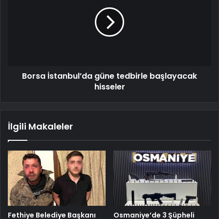
Borsa İstanbul’da güne tedbirle başlayacak
hisseler
İlgili Makaleler
Fethiye Belediye Başkanı
Osmaniye’de 3 Şüpheli