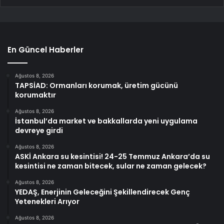
En Güncel Haberler
Ağustos 8, 2026
TAPSİAD: Ormanları korumak, üretim gücünü
korumaktır
Ağustos 8, 2026
İstanbul’da market ve bakkallarda yeni uygulama
devreye girdi
Ağustos 8, 2026
ASKİ Ankara su kesintisi! 24-25 Temmuz Ankara’da su
kesintisi ne zaman bitecek, sular ne zaman gelecek?
Ağustos 8, 2026
YEDAŞ, Enerjinin Geleceğini Şekillendirecek Genç
Yetenekleri Arıyor
Ağustos 8, 2026