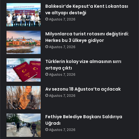
Balıkesir’de Kepsut’a Kent Lokantası
ve altyapı desteği
Ağustos 7, 2026
Milyonlarca turist rotasını değiştirdi:
Herkes bu 3 ülkeye gidiyor
Ağustos 7, 2026
Türklerin kolay vize almasının sırrı
ortaya çıktı
Ağustos 7, 2026
Av sezonu 18 Ağustos’ta açılacak
Ağustos 7, 2026
Fethiye Belediye Başkanı Saldırıya
Uğradı
Ağustos 7, 2026