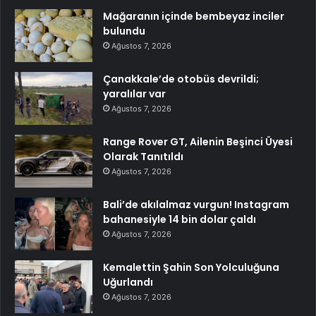
Mağaranın içinde bembeyaz inciler
bulundu
Ağustos 7, 2026
Çanakkale’de otobüs devrildi;
yaralılar var
Ağustos 7, 2026
Range Rover GT, Ailenin Beşinci Üyesi
Olarak Tanıtıldı
Ağustos 7, 2026
Bali’de akılalmaz vurgun! Instagram
bahanesiyle 14 bin dolar çaldı
Ağustos 7, 2026
Kemalettin Şahin Son Yolculuğuna
Uğurlandı
Ağustos 7, 2026