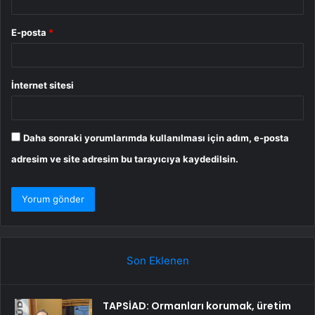
E-posta
*
İnternet sitesi
Daha sonraki yorumlarımda kullanılması için adım, e-posta
adresim ve site adresim bu tarayıcıya kaydedilsin.
Son Eklenen
TAPSİAD: Ormanları korumak, üretim