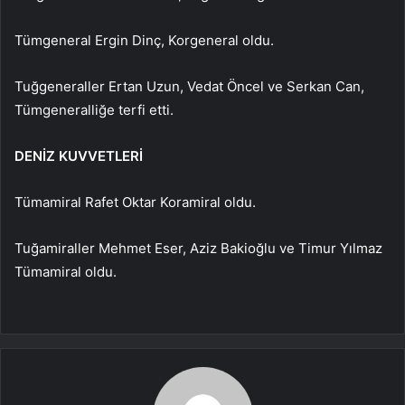
Tümgeneral Ergin Dinç, Korgeneral oldu.
Tuğgeneraller Ertan Uzun, Vedat Öncel ve Serkan Can,
Tümgeneralliğe terfi etti.
DENİZ KUVVETLERİ
Tümamiral Rafet Oktar Koramiral oldu.
Tuğamiraller Mehmet Eser, Aziz Bakioğlu ve Timur Yılmaz
Tümamiral oldu.