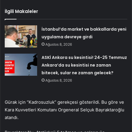
İlgili Makaleler
İstanbul’da market ve bakkallarda yeni
uygulama devreye girdi
Ağustos 8, 2026
ASKİ Ankara su kesintisi! 24-25 Temmuz
Ankara’da su kesintisi ne zaman
bitecek, sular ne zaman gelecek?
Ağustos 8, 2026
Gürak için “Kadrosuzluk” gerekçesi gösterildi. Bu göre ve
Kara Kuvvetleri Komutanı Orgeneral Selçuk Bayraktaroğlu
atandı.