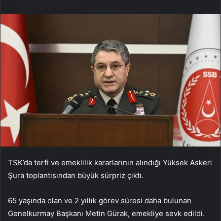
TSK’da terfi ve emeklilik kararlarının alındığı Yüksek Askeri
Şura toplantısından büyük sürpriz çıktı.
65 yaşında olan ve 2 yıllık görev süresi daha bulunan
Genelkurmay Başkanı Metin Gürak, emekliye sevk edildi.