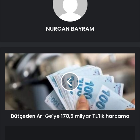
NURCAN BAYRAM
Bütçeden Ar-Ge'ye 178,5 milyar TL'lik harcama