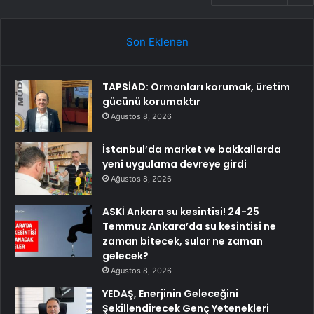
Son Eklenen
TAPSİAD: Ormanları korumak, üretim
gücünü korumaktır
Ağustos 8, 2026
İstanbul’da market ve bakkallarda
yeni uygulama devreye girdi
Ağustos 8, 2026
ASKİ Ankara su kesintisi! 24-25
Temmuz Ankara’da su kesintisi ne
zaman bitecek, sular ne zaman
gelecek?
Ağustos 8, 2026
YEDAŞ, Enerjinin Geleceğini
Şekillendirecek Genç Yetenekleri