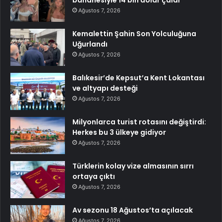
Ağustos 7, 2026
Kemalettin Şahin Son Yolculuğuna
Uğurlandı
Ağustos 7, 2026
Balıkesir’de Kepsut’a Kent Lokantası
ve altyapı desteği
Ağustos 7, 2026
Milyonlarca turist rotasını değiştirdi:
Herkes bu 3 ülkeye gidiyor
Ağustos 7, 2026
Türklerin kolay vize almasının sırrı
ortaya çıktı
Ağustos 7, 2026
Av sezonu 18 Ağustos’ta açılacak
Ağustos 7, 2026