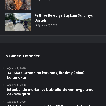
Fethiye Belediye Başkanı Saldırıya
Uğradı
Ağustos 7, 2026
En Güncel Haberler
Ağustos 8, 2026
TAPSİAD: Ormanları korumak, üretim gücünü
korumaktır
Ağustos 8, 2026
İstanbul’da market ve bakkallarda yeni uygulama
devreye girdi
Ağustos 8, 2026