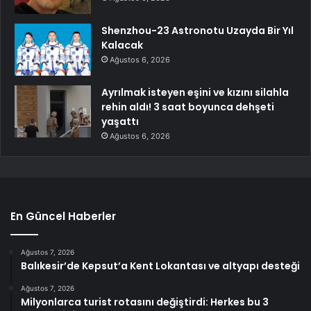
Shenzhou-23 Astronotu Uzayda Bir Yıl
Kalacak
Ağustos 6, 2026
Ayrılmak isteyen eşini ve kızını silahla
rehin aldı! 3 saat boyunca dehşeti
yaşattı
Ağustos 6, 2026
En Güncel Haberler
Ağustos 7, 2026
Balıkesir’de Kepsut’a Kent Lokantası ve altyapı desteği
Ağustos 7, 2026
Milyonlarca turist rotasını değiştirdi: Herkes bu 3