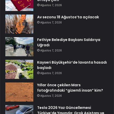
Ağustos 7, 2026
Av sezonu 18 Ağustos’ta açılacak
Ağustos 7, 2026
Fethiye Belediye Başkanı Saldırıya
Uğradı
Ağustos 7, 2026
Kayseri Büyükşehir’de lavanta hasadı
başladı
Ağustos 7, 2026
Yıllar önce çekilen Mars
fotoğrafındaki “gizemli insan” kim?
Ağustos 7, 2026
Tesla 2026 Yaz Güncellemesi
Türkiye’de Yayında: Grok Asistanı ve