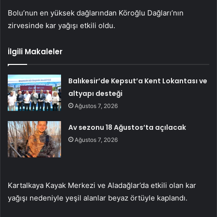
Bolu’nun en yüksek dağlarından Köroğlu Dağları’nın
zirvesinde kar yağışı etkili oldu.
İlgili Makaleler
Balıkesir’de Kepsut’a Kent Lokantası ve
altyapı desteği
Ağustos 7, 2026
Av sezonu 18 Ağustos’ta açılacak
Ağustos 7, 2026
Kartalkaya Kayak Merkezi ve Aladağlar’da etkili olan kar
yağışı nedeniyle yeşil alanlar beyaz örtüyle kaplandı.