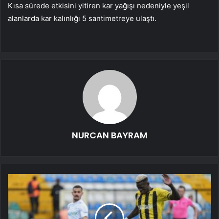
Kısa sürede etkisini yitiren kar yağışı nedeniyle yeşil
alanlarda kar kalınlığı 5 santimetreye ulaştı.
NURCAN BAYRAM