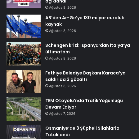
açıklandı
Ağustos 8, 2026
AB’den Ar-Ge’ye 130 milyar euroluk
kaynak
Ağustos 8, 2026
Schengen krizi: İspanya’dan İtalya’ya
ültimatom
Ağustos 8, 2026
Fethiye Belediye Başkanı Karaca’ya
saldırıda 3 gözaltı
Ağustos 8, 2026
TEM Otoyolu’nda Trafik Yoğunluğu
Devam Ediyor
Ağustos 7, 2026
Osmaniye’de 3 Şüpheli Silahlarla
Tutuklandı