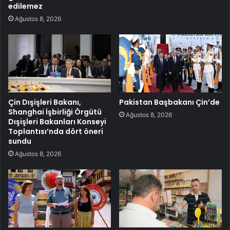
edilemez
Ağustos 8, 2026
Çin Dışişleri Bakanı,
Pakistan Başbakanı Çin’de
Shanghai İşbirliği Örgütü
Ağustos 8, 2026
Dışişleri Bakanları Konseyi
Toplantısı’nda dört öneri
sundu
Ağustos 8, 2026