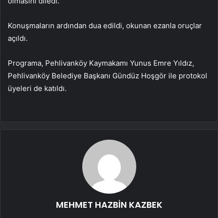
olmasını diledi.
Konuşmaların ardından dua edildi, okunan ezanla oruçlar
açıldı.
Programa, Pehlivanköy Kaymakamı Yunus Emre Yıldız,
Pehlivanköy Belediye Başkanı Gündüz Hoşgör ile protokol
üyeleri de katıldı.
MEHMET HAZBİN KAZBEK