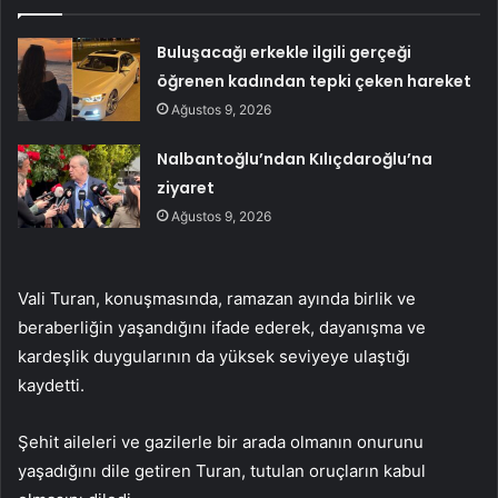
Buluşacağı erkekle ilgili gerçeği
öğrenen kadından tepki çeken hareket
Ağustos 9, 2026
Nalbantoğlu’ndan Kılıçdaroğlu’na
ziyaret
Ağustos 9, 2026
Vali Turan, konuşmasında, ramazan ayında birlik ve
beraberliğin yaşandığını ifade ederek, dayanışma ve
kardeşlik duygularının da yüksek seviyeye ulaştığı
kaydetti.
Şehit aileleri ve gazilerle bir arada olmanın onurunu
yaşadığını dile getiren Turan, tutulan oruçların kabul