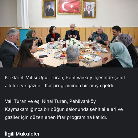
Kırklareli Valisi Uğur Turan, Pehlivanköy ilçesinde şehit
aileleri ve gaziler iftar programında bir araya geldi.
Vali Turan ve eşi Nihal Turan, Pehlivanköy
Kaymakamlığınca bir düğün salonunda şehit aileleri ve
gaziler için düzenlenen iftar programına katıldı.
İlgili Makaleler