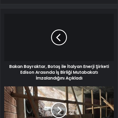
Bakan Bayraktar, Botaş ile İtalyan Enerji Şirketi
Edison Arasında İş Birliği Mutabakatı
İmzalandığını Açıkladı