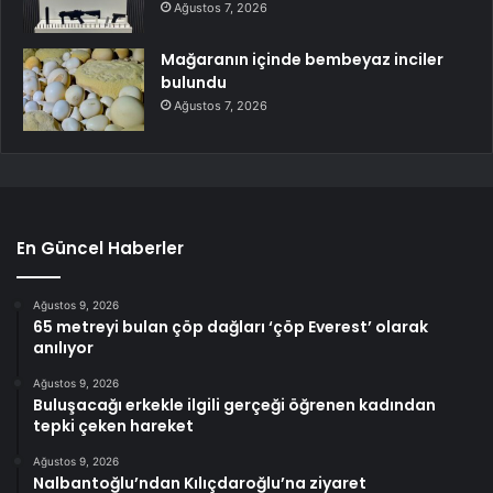
Ağustos 7, 2026
Mağaranın içinde bembeyaz inciler
bulundu
Ağustos 7, 2026
En Güncel Haberler
Ağustos 9, 2026
65 metreyi bulan çöp dağları ‘çöp Everest’ olarak
anılıyor
Ağustos 9, 2026
Buluşacağı erkekle ilgili gerçeği öğrenen kadından
tepki çeken hareket
Ağustos 9, 2026
Nalbantoğlu’ndan Kılıçdaroğlu’na ziyaret