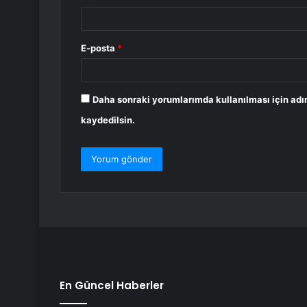
E-posta
*
Daha sonraki yorumlarımda kullanılması için adı
kaydedilsin.
En Güncel Haberler