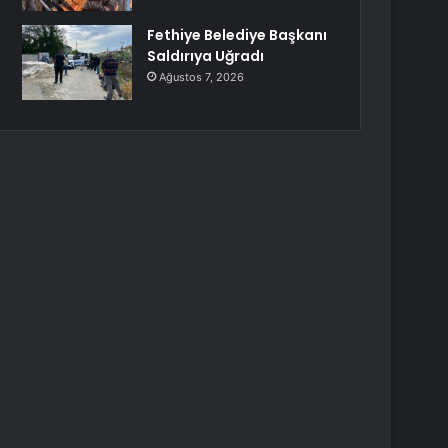
Fethiye Belediye Başkanı
Saldırıya Uğradı
Ağustos 7, 2026