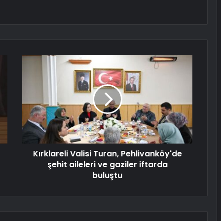
Kırklareli Valisi Turan, Pehlivanköy'de
şehit aileleri ve gaziler iftarda
buluştu