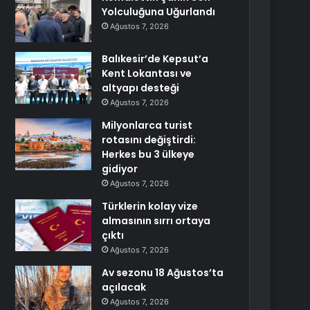
Yolculuğuna Uğurlandı
Ağustos 7, 2026
Balıkesir’de Kepsut’a
Kent Lokantası ve
altyapı desteği
Ağustos 7, 2026
Milyonlarca turist
rotasını değiştirdi:
Herkes bu 3 ülkeye
gidiyor
Ağustos 7, 2026
Türklerin kolay vize
almasının sırrı ortaya
çıktı
Ağustos 7, 2026
Av sezonu 18 Ağustos’ta
açılacak
Ağustos 7, 2026