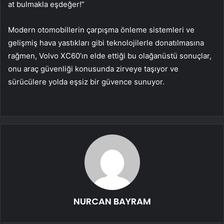
at bulmakla eşdeğer!”
Modern otomobillerin çarpışma önleme sistemleri ve
gelişmiş hava yastıkları gibi teknolojilerle donatılmasına
rağmen, Volvo XC60’ın elde ettiği bu olağanüstü sonuçlar,
onu araç güvenliği konusunda zirveye taşıyor ve
sürücülere yolda eşsiz bir güvence sunuyor.
NURCAN BAYRAM