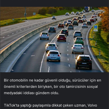
Bir otomobilin ne kadar güvenli olduğu, sürücüler için en
önemli kriterlerden biriyken, bir oto tamircisinin sosyal
medyadaki iddiası gündem oldu.
TikTok’ta yaptığı paylaşımla dikkat çeken uzman, Volvo