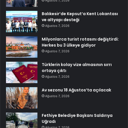
Ağustos 7, 2026
Balıkesir’de Kepsut’a Kent Lokantası
ve altyapı desteği
Ağustos 7, 2026
Milyonlarca turist rotasını değiştirdi:
Herkes bu 3 ülkeye gidiyor
Ağustos 7, 2026
Türklerin kolay vize almasının sırrı
ortaya çıktı
Ağustos 7, 2026
Av sezonu 18 Ağustos’ta açılacak
Ağustos 7, 2026
Fethiye Belediye Başkanı Saldırıya
Uğradı
Ağustos 7, 2026