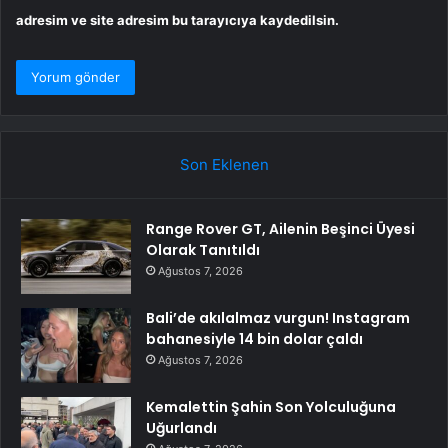
adresim ve site adresim bu tarayıcıya kaydedilsin.
Son Eklenen
Range Rover GT, Ailenin Beşinci Üyesi
Olarak Tanıtıldı
Ağustos 7, 2026
Bali’de akılalmaz vurgun! Instagram
bahanesiyle 14 bin dolar çaldı
Ağustos 7, 2026
Kemalettin Şahin Son Yolculuğuna
Uğurlandı