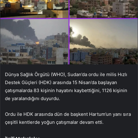
Dünya Sağlık Örgütü (WHO), Sudan’da ordu ile milis Hızlı
Destek Güçleri (HDK) arasında 15 Nisan’da başlayan
çatışmalarda 83 kişinin hayatını kaybettiğini, 1126 kişinin
de yaralandığını duyurdu.
Ordu ile HDK arasında dün de başkent Hartum’un yanı sıra
çeşitli kentlerde yoğun çatışmalar devam etti.