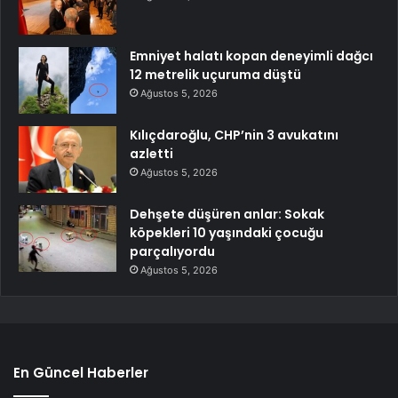
Emniyet halatı kopan deneyimli dağcı
12 metrelik uçuruma düştü
Ağustos 5, 2026
Kılıçdaroğlu, CHP’nin 3 avukatını
azletti
Ağustos 5, 2026
Dehşete düşüren anlar: Sokak
köpekleri 10 yaşındaki çocuğu
parçalıyordu
Ağustos 5, 2026
En Güncel Haberler