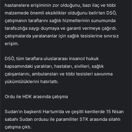
hastanelere erişiminin zor olduğunu, bazı ilaç ve tıbbi
malzemede önemli eksiklikler olduğunu belirten DSÖ,
çatışmanın taraflarını sağlık hizmetlerinin sunumunda
tarafsızlığa saygı duymaya ve garanti vermeye çağırdı.
çatışmalarda yaralananlar için sağlık tesislerine sınırsız
erişim.
DSÖ, tüm taraflara uluslararası insancıl hukuk
kapsamındaki yaralıları, hastaları, sivilleri, sağlık
çalışanlarını, ambulansları ve tıbbi tesisleri savunma
yükümlülüklerini hatırlattı.
Ordu ile HDK arasında çatışma
Sudan’ın başkenti Hartum’da ve çeşitli kentlerde 15 Nisan
sabahı Sudan ordusu ile paramiliter STK arasında silahlı
çatışma çıktı.