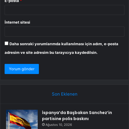
E-posta
*
İnternet sitesi
Daha sonraki yorumlarımda kullanılması için adım, e-posta
adresim ve site adresim bu tarayıcıya kaydedilsin.
Son Eklenen
İspanya’da Başbakan Sanchez’in
partisine polis baskını
Ağustos 10, 2026