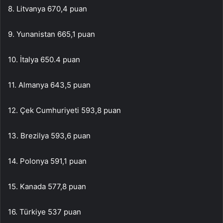
8. Litvanya 670,4 puan
9. Yunanistan 665,1 puan
10. İtalya 650.4 puan
11. Almanya 643,5 puan
12. Çek Cumhuriyeti 593,8 puan
13. Brezilya 593,6 puan
14. Polonya 591,1 puan
15. Kanada 577,8 puan
16. Türkiye 537 puan