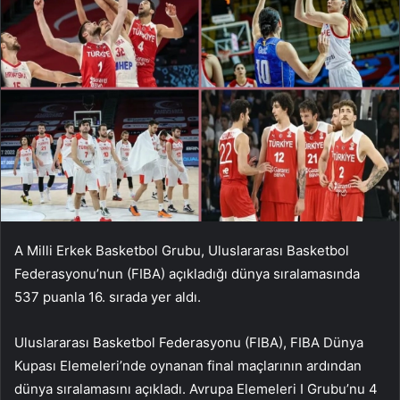
A Milli Erkek Basketbol Grubu, Uluslararası Basketbol
Federasyonu’nun (FIBA) açıkladığı dünya sıralamasında
537 puanla 16. sırada yer aldı.
Uluslararası Basketbol Federasyonu (FIBA), FIBA ​​Dünya
Kupası Elemeleri’nde oynanan final maçlarının ardından
dünya sıralamasını açıkladı. Avrupa Elemeleri I Grubu’nu 4