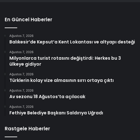
En Güncel Haberler
Ağustos 7, 2026
Balıkesir’de Kepsut’a Kent Lokantası ve altyapı desteği
Ağustos 7, 2026
Milyonlarca turist rotasını değiştirdi: Herkes bu 3
ülkeye gidiyor
Ağustos 7, 2026
Türklerin kolay vize almasının sırrı ortaya çıktı
Ağustos 7, 2026
Av sezonu 18 Ağustos’ta açılacak
Ağustos 7, 2026
Fethiye Belediye Başkanı Saldırıya Uğradı
Rastgele Haberler