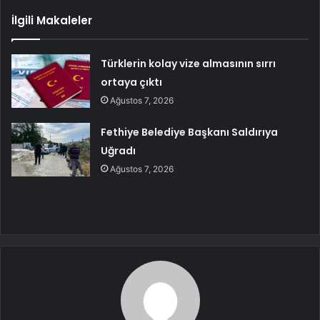
İlgili Makaleler
Türklerin kolay vize almasının sırrı
ortaya çıktı
Ağustos 7, 2026
Fethiye Belediye Başkanı Saldırıya
Uğradı
Ağustos 7, 2026