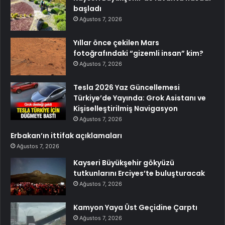
başladı
Ağustos 7, 2026
Yıllar önce çekilen Mars
fotoğrafındaki “gizemli insan” kim?
Ağustos 7, 2026
Tesla 2026 Yaz Güncellemesi
Türkiye’de Yayında: Grok Asistanı ve
Kişiselleştirilmiş Navigasyon
Ağustos 7, 2026
Erbakan’ın ittifak açıklamaları
Ağustos 7, 2026
Kayseri Büyükşehir gökyüzü
tutkunlarını Erciyes’te buluşturacak
Ağustos 7, 2026
Kamyon Yaya Üst Geçidine Çarptı
Ağustos 7, 2026