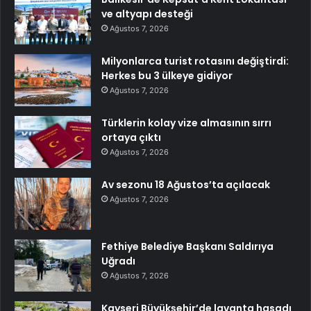
ve altyapı desteği
Ağustos 7, 2026
Milyonlarca turist rotasını değiştirdi:
Herkes bu 3 ülkeye gidiyor
Ağustos 7, 2026
Türklerin kolay vize almasının sırrı
ortaya çıktı
Ağustos 7, 2026
Av sezonu 18 Ağustos’ta açılacak
Ağustos 7, 2026
Fethiye Belediye Başkanı Saldırıya
Uğradı
Ağustos 7, 2026
Kayseri Büyükşehir’de lavanta hasadı