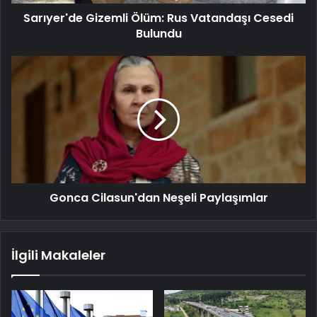
Sarıyer'de Gizemli Ölüm: Rus Vatandaşı Cesedi
Bulundu
Gonca Cilasun'dan Neşeli Paylaşımlar
İlgili Makaleler