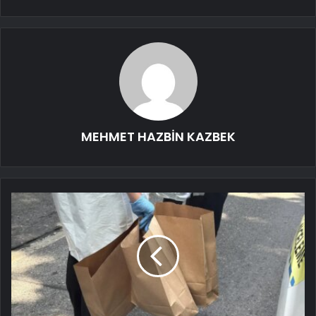
MEHMET HAZBİN KAZBEK