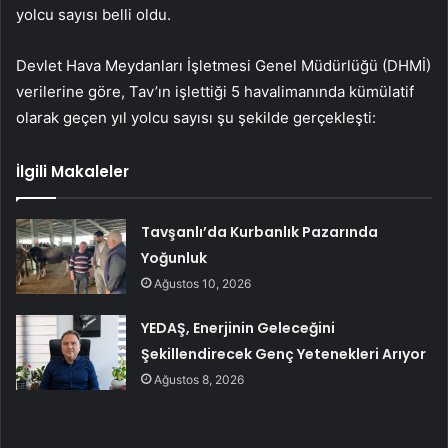
yolcu sayısı belli oldu.
Devlet Hava Meydanları İşletmesi Genel Müdürlüğü (DHMİ)
verilerine göre, Tav’ın işlettiği 5 havalimanında kümülatif
olarak geçen yıl yolcu sayısı şu şekilde gerçekleşti:
İlgili Makaleler
Tavşanlı’da Kurbanlık Pazarında
Yoğunluk
Ağustos 10, 2026
YEDAŞ, Enerjinin Geleceğini
Şekillendirecek Genç Yetenekleri Arıyor
Ağustos 8, 2026