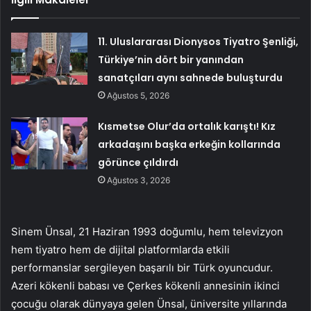
11. Uluslararası Dionysos Tiyatro Şenliği,
Türkiye’nin dört bir yanından
sanatçıları aynı sahnede buluşturdu
Ağustos 5, 2026
Kısmetse Olur’da ortalık karıştı! Kız
arkadaşını başka erkeğin kollarında
görünce çıldırdı
Ağustos 3, 2026
Sinem Ünsal, 21 Haziran 1993 doğumlu, hem televizyon
hem tiyatro hem de dijital platformlarda etkili
performanslar sergileyen başarılı bir Türk oyuncudur.
Azeri kökenli babası ve Çerkes kökenli annesinin ikinci
çocuğu olarak dünyaya gelen Ünsal, üniversite yıllarında