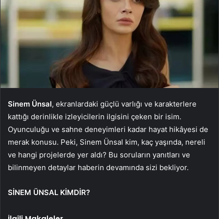
Sinem Ünsal
, ekranlardaki güçlü varlığı ve karakterlere
kattığı derinlikle izleyicilerin ilgisini çeken bir isim.
Oyunculuğu ve sahne deneyimleri kadar hayat hikâyesi de
merak konusu. Peki, Sinem Ünsal kim, kaç yaşında, nereli
ve hangi projelerde yer aldı? Bu soruların yanıtları ve
bilinmeyen detaylar haberin devamında sizi bekliyor.
SİNEM ÜNSAL KİMDİR?
İlgili Makaleler