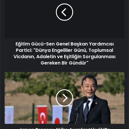
Eğitim Gücü-Sen Genel Başkan Yardımcısı
Partici: "Dünya Engelliler Günü, Toplumsal
Vicdanın, Adaletin ve Eşitliğin Sorgulanması
Gereken Bir Gündür"