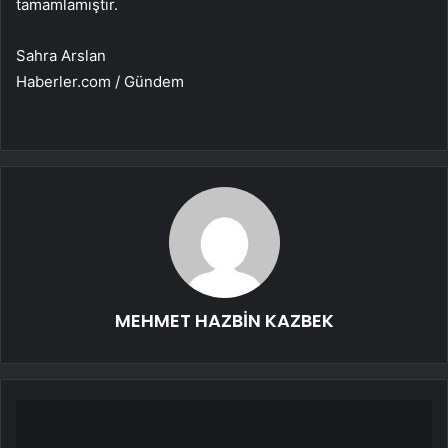
tamamlamıştır.
Sahra Arslan
Haberler.com / Gündem
MEHMET HAZBİN KAZBEK