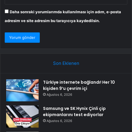
Daha sonraki yorumlarımda kullanılması için adım, e-posta
adresim ve site adresim bu tarayıcıya kaydedilsin.
Son Eklenen
Türkiye internete bağlandı! Her 10
kişiden 9’u çevrim içi
Ağustos 6, 2026
Samsung ve SK Hynix Çinli çip
ekipmanlarını test ediyorlar
Ağustos 6, 2026