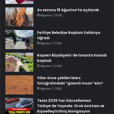
Av sezonu 18 Ağustos’ta açılacak
Ağustos 7, 2026
Fethiye Belediye Başkanı Saldırıya
Uğradı
Ağustos 7, 2026
Kayseri Büyükşehir’de lavanta hasadı
başladı
Ağustos 7, 2026
Yıllar önce çekilen Mars
fotoğrafındaki “gizemli insan” kim?
Ağustos 7, 2026
Tesla 2026 Yaz Güncellemesi
Türkiye’de Yayında: Grok Asistanı ve
Kişiselleştirilmiş Navigasyon