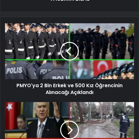
PMYO'ya 2 Bin Erkek ve 500 Kız Öğrencinin
Alınacağı Açıklandı