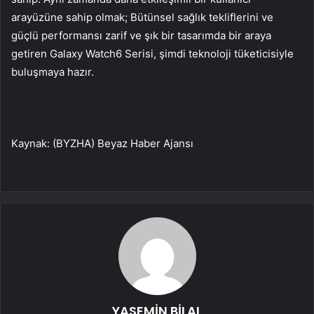
arayüzüne sahip olmak; Bütünsel sağlık tekliflerini ve
güçlü performansı zarif ve şık bir tasarımda bir araya
getiren Galaxy Watch6 Serisi, şimdi teknoloji tüketicisiyle
buluşmaya hazır.
Kaynak: (BYZHA) Beyaz Haber Ajansı
YASEMİN BİLAL