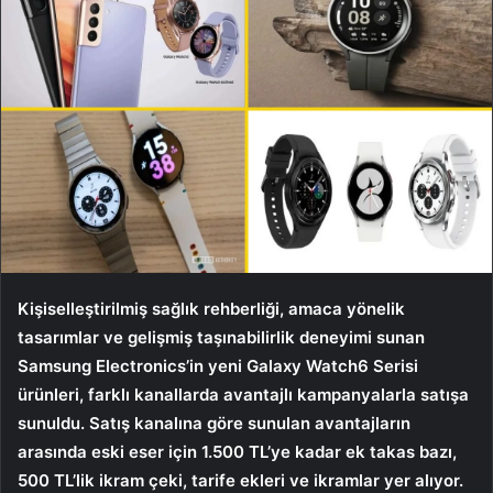
Kişiselleştirilmiş sağlık rehberliği, amaca yönelik
tasarımlar ve gelişmiş taşınabilirlik deneyimi sunan
Samsung Electronics’in yeni Galaxy Watch6 Serisi
ürünleri, farklı kanallarda avantajlı kampanyalarla satışa
sunuldu. Satış kanalına göre sunulan avantajların
arasında eski eser için 1.500 TL’ye kadar ek takas bazı,
500 TL’lik ikram çeki, tarife ekleri ve ikramlar yer alıyor.