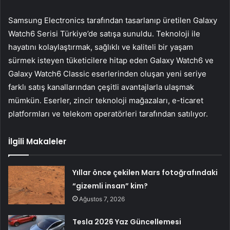
Samsung Electronics tarafından tasarlanıp üretilen Galaxy
Watch6 Serisi Türkiye’de satışa sunuldu. Teknoloji ile
hayatını kolaylaştırmak, sağlıklı ve kaliteli bir yaşam
sürmek isteyen tüketicilere hitap eden Galaxy Watch6 ve
Galaxy Watch6 Classic eserlerinden oluşan yeni seriye
farklı satış kanallarından çeşitli avantajlarla ulaşmak
mümkün. Eserler, zincir teknoloji mağazaları, e-ticaret
platformları ve telekom operatörleri tarafından satılıyor.
İlgili Makaleler
Yıllar önce çekilen Mars fotoğrafındaki
“gizemli insan” kim?
Ağustos 7, 2026
Tesla 2026 Yaz Güncellemesi