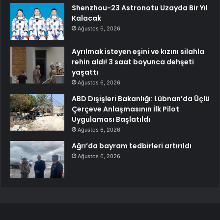
Shenzhou-23 Astronotu Uzayda Bir Yıl
Kalacak
Ağustos 6, 2026
Ayrılmak isteyen eşini ve kızını silahla
rehin aldı! 3 saat boyunca dehşeti
yaşattı
Ağustos 6, 2026
ABD Dışişleri Bakanlığı: Lübnan’da Üçlü
Çerçeve Anlaşmasının İlk Pilot
Uygulaması Başlatıldı
Ağustos 6, 2026
Ağrı’da bayram tedbirleri artırıldı
Ağustos 6, 2026