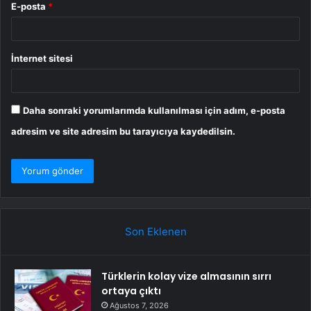
E-posta
*
İnternet sitesi
Daha sonraki yorumlarımda kullanılması için adım, e-posta
adresim ve site adresim bu tarayıcıya kaydedilsin.
Son Eklenen
Türklerin kolay vize almasının sırrı
ortaya çıktı
Ağustos 7, 2026