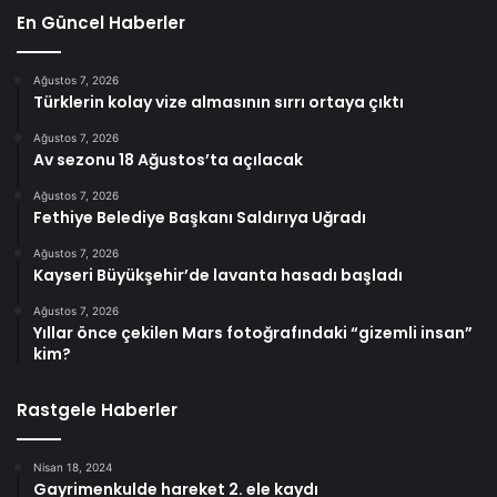
En Güncel Haberler
Ağustos 7, 2026
Türklerin kolay vize almasının sırrı ortaya çıktı
Ağustos 7, 2026
Av sezonu 18 Ağustos’ta açılacak
Ağustos 7, 2026
Fethiye Belediye Başkanı Saldırıya Uğradı
Ağustos 7, 2026
Kayseri Büyükşehir’de lavanta hasadı başladı
Ağustos 7, 2026
Yıllar önce çekilen Mars fotoğrafındaki “gizemli insan”
kim?
Rastgele Haberler
Nisan 18, 2024
Gayrimenkulde hareket 2. ele kaydı