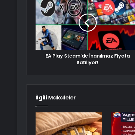
EA Play Steam'de İnanılmaz Fiyata
Satılıyor!
İlgili Makaleler