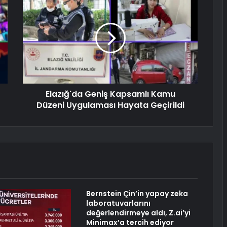
Elazığ'da Geniş Kapsamlı Kamu
Düzeni Uygulaması Hayata Geçirildi
Bernstein Çin’in yapay zeka
laboratuvarlarını
değerlendirmeye aldı, Z.ai’yi
Minimax’a tercih ediyor