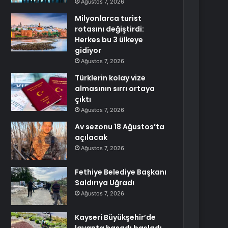
Ağustos 7, 2026
Milyonlarca turist
rotasını değiştirdi:
Herkes bu 3 ülkeye
gidiyor
Ağustos 7, 2026
Türklerin kolay vize
almasının sırrı ortaya
çıktı
Ağustos 7, 2026
Av sezonu 18 Ağustos’ta
açılacak
Ağustos 7, 2026
Fethiye Belediye Başkanı
Saldırıya Uğradı
Ağustos 7, 2026
Kayseri Büyükşehir’de