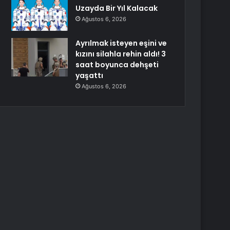
Uzayda Bir Yıl Kalacak
Ağustos 6, 2026
Ayrılmak isteyen eşini ve
kızını silahla rehin aldı! 3
saat boyunca dehşeti
yaşattı
Ağustos 6, 2026