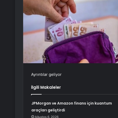
Ayrıntılar geliyor
İlgili Makaleler
JPMorgan ve Amazon finans için kuantum
araçları geliştirdi
Ağustos 6, 2026