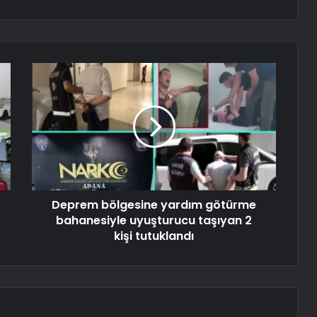
Deprem bölgesine yardım götürme
bahanesiyle uyuşturucu taşıyan 2
kişi tutuklandı