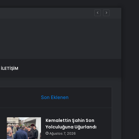
İLETIŞIM
Son Eklenen
Kemalettin Şahin Son
Yolculuğuna Uğurlandı
Ağustos 7, 2026