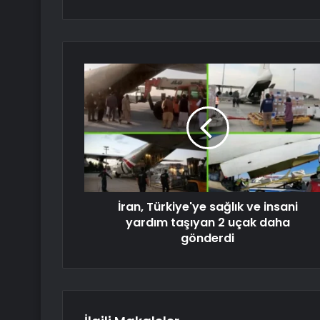
İran, Türkiye'ye sağlık ve insani
yardım taşıyan 2 uçak daha
gönderdi