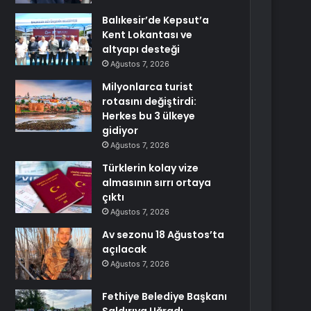
Balıkesir’de Kepsut’a
Kent Lokantası ve
altyapı desteği
Ağustos 7, 2026
Milyonlarca turist
rotasını değiştirdi:
Herkes bu 3 ülkeye
gidiyor
Ağustos 7, 2026
Türklerin kolay vize
almasının sırrı ortaya
çıktı
Ağustos 7, 2026
Av sezonu 18 Ağustos’ta
açılacak
Ağustos 7, 2026
Fethiye Belediye Başkanı