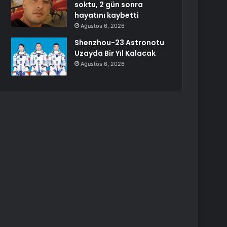
soktu, 2 gün sonra
hayatını kaybetti
Ağustos 6, 2026
Shenzhou-23 Astronotu
Uzayda Bir Yıl Kalacak
Ağustos 6, 2026