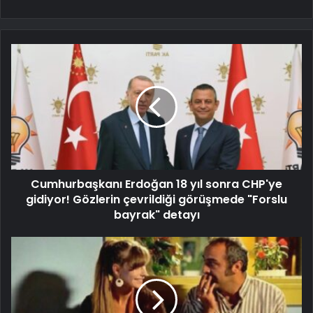
Cumhurbaşkanı Erdoğan 18 yıl sonra CHP'ye
gidiyor! Gözlerin çevrildiği görüşmede "Forslu
bayrak" detayı