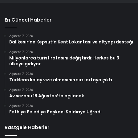
En Güncel Haberler
Ağustos 7, 2026
Balıkesir’de Kepsut’a Kent Lokantası ve altyapı desteği
Ağustos 7, 2026
Milyonlarca turist rotasını değiştirdi: Herkes bu 3
ülkeye gidiyor
Ağustos 7, 2026
Türklerin kolay vize almasının sırrı ortaya çıktı
Ağustos 7, 2026
Av sezonu 18 Ağustos’ta açılacak
Ağustos 7, 2026
Fethiye Belediye Başkanı Saldırıya Uğradı
Rastgele Haberler