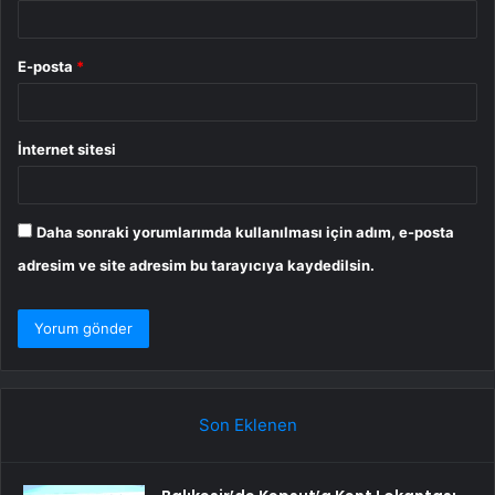
E-posta
*
İnternet sitesi
Daha sonraki yorumlarımda kullanılması için adım, e-posta
adresim ve site adresim bu tarayıcıya kaydedilsin.
Son Eklenen