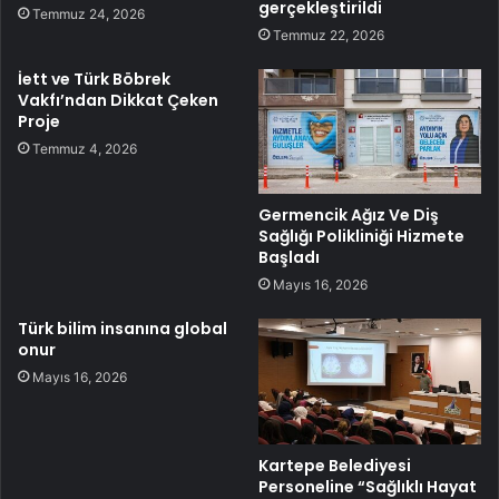
gerçekleştirildi
Temmuz 24, 2026
Temmuz 22, 2026
İett ve Türk Böbrek
Vakfı’ndan Dikkat Çeken
Proje
Temmuz 4, 2026
Germencik Ağız Ve Diş
Sağlığı Polikliniği Hizmete
Başladı
Mayıs 16, 2026
Türk bilim insanına global
onur
Mayıs 16, 2026
Kartepe Belediyesi
Personeline “Sağlıklı Hayat