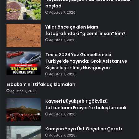
başladı
Ağustos 7, 2026
Yıllar önce çekilen Mars
fotoğrafındaki “gizemli insan” kim?
Ağustos 7, 2026
Tesla 2026 Yaz Güncellemesi
Türkiye’de Yayında: Grok Asistanı ve
Kişiselleştirilmiş Navigasyon
Ağustos 7, 2026
Erbakan’ın ittifak açıklamaları
Ağustos 7, 2026
Kayseri Büyükşehir gökyüzü
tutkunlarını Erciyes’te buluşturacak
Ağustos 7, 2026
Kamyon Yaya Üst Geçidine Çarptı
Ağustos 7, 2026