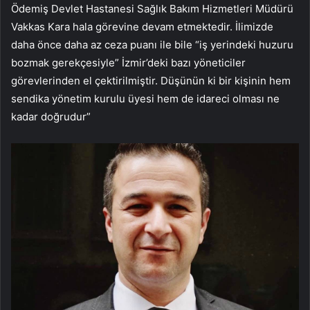
Ödemiş Devlet Hastanesi Sağlık Bakım Hizmetleri Müdürü
Vakkas Kara hala görevine devam etmektedir. İlimizde
daha önce daha az ceza puanı ile bile “iş yerindeki huzuru
bozmak gerekçesiyle” İzmir’deki bazı yöneticiler
görevlerinden el çektirilmiştir. Düşünün ki bir kişinin hem
sendika yönetim kurulu üyesi hem de idareci olması ne
kadar doğrudur”