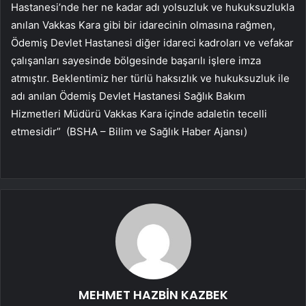
Hastanesi’nde her ne kadar adı yolsuzluk ve hukuksuzlukla
anılan Vakkas Kara gibi bir idarecinin olmasına rağmen,
Ödemiş Devlet Hastanesi diğer idareci kadroları ve vefakar
çalışanları sayesinde bölgesinde başarılı işlere imza
atmıştır. Beklentimiz her türlü haksızlık ve hukuksuzluk ile
adı anılan Ödemiş Devlet Hastanesi Sağlık Bakım
Hizmetleri Müdürü Vakkas Kara içinde adaletin tecelli
etmesidir” (BSHA – Bilim ve Sağlık Haber Ajansı)
MEHMET HAZBİN KAZBEK