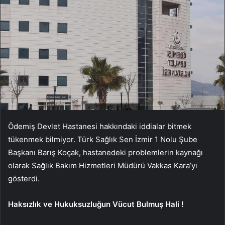
Ödemiş Devlet Hastanesi hakkındaki iddialar bitmek
tükenmek bilmiyor. Türk Sağlık Sen İzmir 1 Nolu Şube
Başkanı Barış Koçak, hastanedeki problemlerin kaynağı
olarak Sağlık Bakım Hizmetleri Müdürü Vakkas Kara’yı
gösterdi.
Haksızlık ve Hukuksuzluğun Vücut Bulmuş Hali !