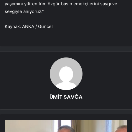
yaşamını yitiren tüm özgür basın emekçilerini saygı ve
sevgiyle anıyoruz.”
Kaynak: ANKA / Güncel
ÜMİT SAVĞA