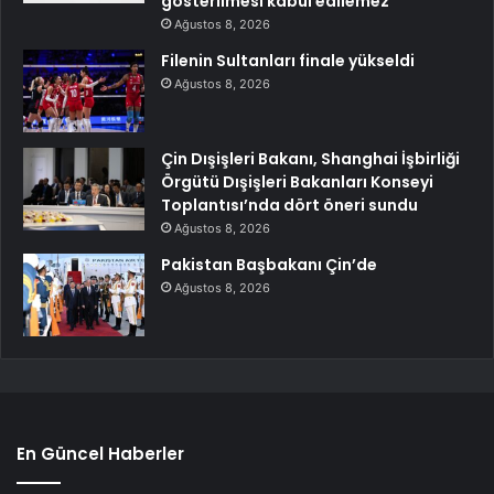
gösterilmesi kabul edilemez
Ağustos 8, 2026
Filenin Sultanları finale yükseldi
Ağustos 8, 2026
Çin Dışişleri Bakanı, Shanghai İşbirliği
Örgütü Dışişleri Bakanları Konseyi
Toplantısı’nda dört öneri sundu
Ağustos 8, 2026
Pakistan Başbakanı Çin’de
Ağustos 8, 2026
En Güncel Haberler