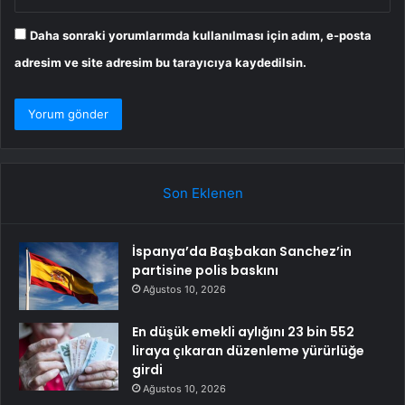
Daha sonraki yorumlarımda kullanılması için adım, e-posta
adresim ve site adresim bu tarayıcıya kaydedilsin.
Son Eklenen
İspanya’da Başbakan Sanchez’in
partisine polis baskını
Ağustos 10, 2026
En düşük emekli aylığını 23 bin 552
liraya çıkaran düzenleme yürürlüğe
girdi
Ağustos 10, 2026