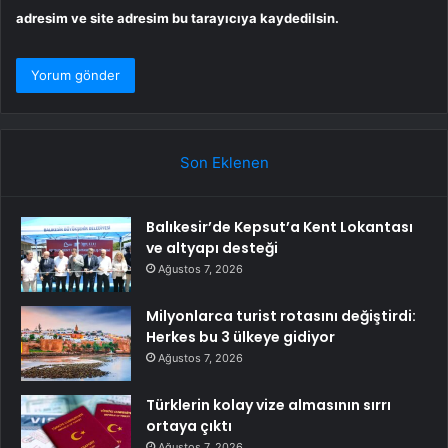
adresim ve site adresim bu tarayıcıya kaydedilsin.
Son Eklenen
Balıkesir’de Kepsut’a Kent Lokantası
ve altyapı desteği
Ağustos 7, 2026
Milyonlarca turist rotasını değiştirdi:
Herkes bu 3 ülkeye gidiyor
Ağustos 7, 2026
Türklerin kolay vize almasının sırrı
ortaya çıktı
Ağustos 7, 2026