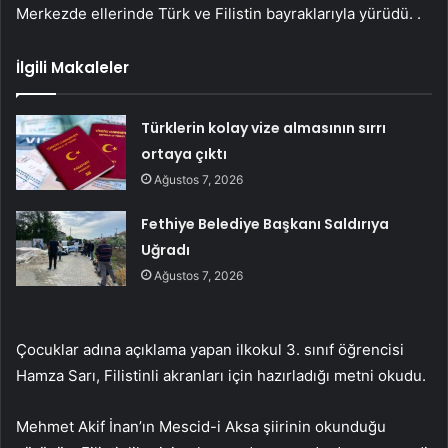
Merkezde ellerinde Türk ve Filistin bayraklarıyla yürüdü. .
İlgili Makaleler
Türklerin kolay vize almasının sırrı
ortaya çıktı
Ağustos 7, 2026
Fethiye Belediye Başkanı Saldırıya
Uğradı
Ağustos 7, 2026
Çocuklar adına açıklama yapan ilkokul 3. sınıf öğrencisi
Hamza Sarı, Filistinli akranları için hazırladığı metni okudu.
Mehmet Akif İnan’ın Mescid-i Aksa şiirinin okunduğu