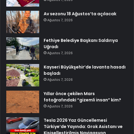
Av sezonu 18 Ağustos’ta açılacak
Ağustos 7, 2026
Fethiye Belediye Başkanı Saldırıya
Uğradı
Ağustos 7, 2026
Kayseri Büyükşehir’de lavanta hasadı
başladı
Ağustos 7, 2026
Yıllar önce çekilen Mars
fotoğrafındaki “gizemli insan” kim?
Ağustos 7, 2026
Tesla 2026 Yaz Güncellemesi
Türkiye’de Yayında: Grok Asistanı ve
Kişiselleştirilmiş Navigasyon