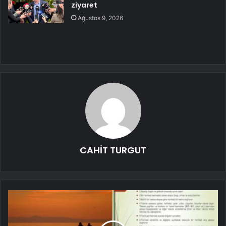
ziyaret
Ağustos 9, 2026
CAHİT TURGUT