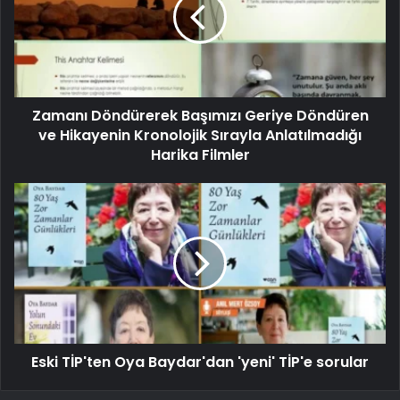
Zamanı Döndürerek Başımızı Geriye Döndüren
ve Hikayenin Kronolojik Sırayla Anlatılmadığı
Harika Filmler
Eski TİP'ten Oya Baydar'dan 'yeni' TİP'e sorular