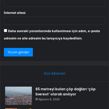
İnternet sitesi
Daha sonraki yorumlarımda kullanılması için adım, e-posta
adresim ve site adresim bu tarayıcıya kaydedilsin.
Son Eklenen
65 metreyi bulan çöp dağları ‘çöp
Everest’ olarak anılıyor
Ağustos 9, 2026