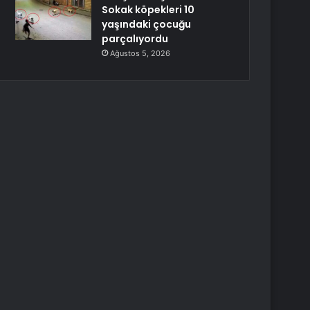
Sokak köpekleri 10
yaşındaki çocuğu
parçalıyordu
Ağustos 5, 2026