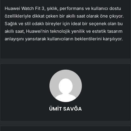
Huawei Watch Fit 3, şıklık, performans ve kullanıcı dostu
özellikleriyle dikkat çeken bir akıllı saat olarak öne çıkıyor.
Sağlık ve stil odaklı bireyler için ideal bir seçenek olan bu
akıllı saat, Huawei’nin teknolojik yenilik ve estetik tasarım
anlayışını yansıtarak kullanıcıların beklentilerini karşılıyor.
ÜMİT SAVĞA