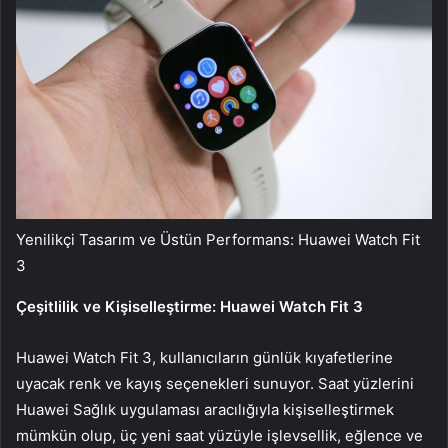
Yenilikçi Tasarım ve Üstün Performans: Huawei Watch Fit
3
Çeşitlilik ve Kişiselleştirme: Huawei Watch Fit 3
Huawei Watch Fit 3, kullanıcıların günlük kıyafetlerine
uyacak renk ve kayış seçenekleri sunuyor. Saat yüzlerini
Huawei Sağlık uygulaması aracılığıyla kişiselleştirmek
mümkün olup, üç yeni saat yüzüyle işlevsellik, eğlence ve