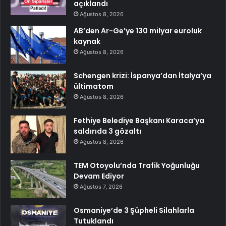
açıklandı
Ağustos 8, 2026
AB’den Ar-Ge’ye 130 milyar euroluk
kaynak
Ağustos 8, 2026
Schengen krizi: İspanya’dan İtalya’ya
ültimatom
Ağustos 8, 2026
Fethiye Belediye Başkanı Karaca’ya
saldırıda 3 gözaltı
Ağustos 8, 2026
TEM Otoyolu’nda Trafik Yoğunluğu
Devam Ediyor
Ağustos 7, 2026
Osmaniye’de 3 Şüpheli Silahlarla
Tutuklandı