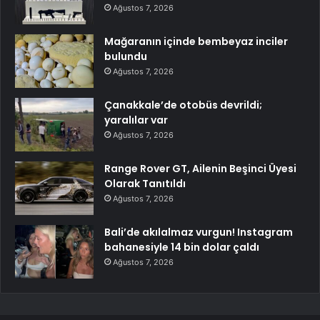
Ağustos 7, 2026
Mağaranın içinde bembeyaz inciler
bulundu
Ağustos 7, 2026
Çanakkale’de otobüs devrildi;
yaralılar var
Ağustos 7, 2026
Range Rover GT, Ailenin Beşinci Üyesi
Olarak Tanıtıldı
Ağustos 7, 2026
Bali’de akılalmaz vurgun! Instagram
bahanesiyle 14 bin dolar çaldı
Ağustos 7, 2026