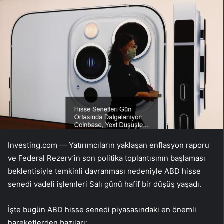
Investing.com — Yatırımcıların yaklaşan enflasyon raporu
ve Federal Rezerv’in son politika toplantısının başlaması
beklentisiyle temkinli davranması nedeniyle ABD hisse
senedi vadeli işlemleri Salı günü hafif bir düşüş yaşadı.
İşte bugün ABD hisse senedi piyasasındaki en önemli
hareketlerden bazıları: