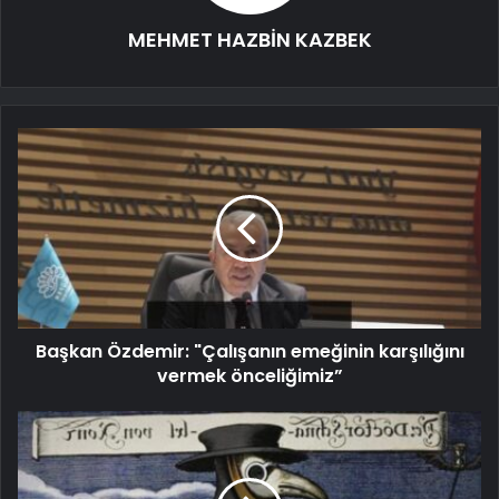
MEHMET HAZBİN KAZBEK
Başkan Özdemir: "Çalışanın emeğinin karşılığını
vermek önceliğimiz”