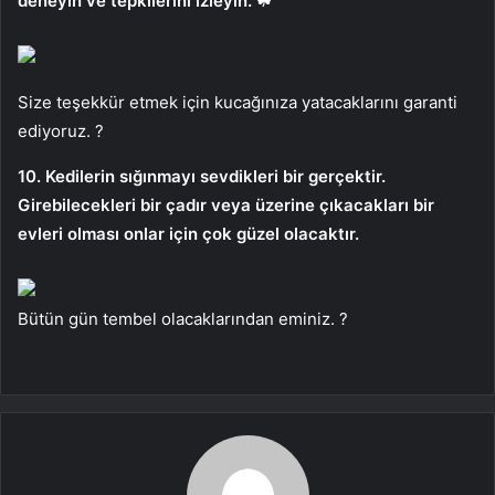
deneyin ve tepkilerini izleyin. ☘
Size teşekkür etmek için kucağınıza yatacaklarını garanti
ediyoruz. ?
10. Kedilerin sığınmayı sevdikleri bir gerçektir.
Girebilecekleri bir çadır veya üzerine çıkacakları bir
evleri olması onlar için çok güzel olacaktır.
Bütün gün tembel olacaklarından eminiz. ?