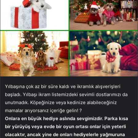
Yılbaşına çok az bir süre kaldı ve ikramlık alışverişleri
başladı. Yılbaşı ikram listemizdeki sevimli dostlarımızı da
unutmadık. Köpeğinize veya kedinize alabileceğiniz
mamalar arıyorsanız içeriğe gelin! ?
Onlara en büyük hediye aslında sevgimizdir. Parka kısa
bir yürüyüş veya evde bir oyun ortası onlar için yeterli
olacaktır, ancak yine de onları hediyelerle yağmuruna