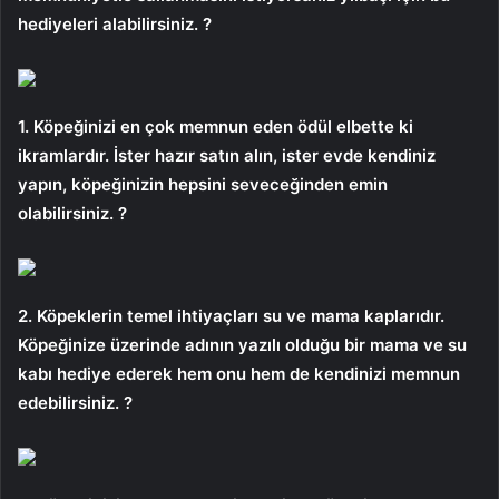
hediyeleri alabilirsiniz. ?
1. Köpeğinizi en çok memnun eden ödül elbette ki
ikramlardır. İster hazır satın alın, ister evde kendiniz
yapın, köpeğinizin hepsini seveceğinden emin
olabilirsiniz. ?
2. Köpeklerin temel ihtiyaçları su ve mama kaplarıdır.
Köpeğinize üzerinde adının yazılı olduğu bir mama ve su
kabı hediye ederek hem onu ​​hem de kendinizi memnun
edebilirsiniz. ?