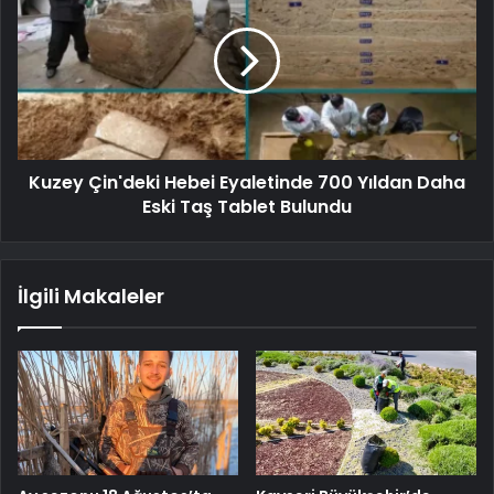
Kuzey Çin'deki Hebei Eyaletinde 700 Yıldan Daha
Eski Taş Tablet Bulundu
İlgili Makaleler