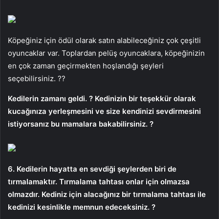
Köpeğiniz için ödül olarak satın alabileceğiniz çok çeşitli
oyuncaklar var. Toplardan pelüş oyuncaklara, köpeğinizin
en çok zaman geçirmekten hoşlandığı şeyleri
seçebilirsiniz. ??
Kedilerin zamanı geldi. ? Kedinizin bir teşekkür olarak
kucağınıza yerleşmesini ve size kendinizi sevdirmesini
istiyorsanız bu mamalara bakabilirsiniz. ?
6. Kedilerin hayatta en sevdiği şeylerden biri de
tırmalamaktır. Tırmalama tahtası onlar için olmazsa
olmazdır. Kediniz için alacağınız bir tırmalama tahtası ile
kedinizi kesinlikle memnun edeceksiniz. ?