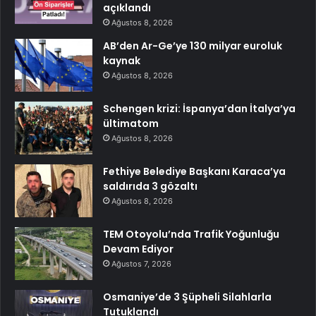
açıklandı
Ağustos 8, 2026
AB’den Ar-Ge’ye 130 milyar euroluk
kaynak
Ağustos 8, 2026
Schengen krizi: İspanya’dan İtalya’ya
ültimatom
Ağustos 8, 2026
Fethiye Belediye Başkanı Karaca’ya
saldırıda 3 gözaltı
Ağustos 8, 2026
TEM Otoyolu’nda Trafik Yoğunluğu
Devam Ediyor
Ağustos 7, 2026
Osmaniye’de 3 Şüpheli Silahlarla
Tutuklandı