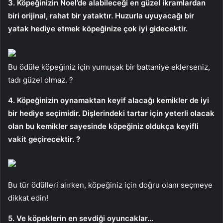
3. Köpeğinizin Noel’de alabileceği en güzel ikramlardan
biri orijinal, rahat bir yataktır. Huzurla uyuyacağı bir
yatak hediye etmek köpeğinize çok iyi gidecektir.
Bu ödüle köpeğiniz için yumuşak bir battaniye eklerseniz,
tadı güzel olmaz. ?
4. Köpeğinizin oynamaktan keyif alacağı kemikler de iyi
bir hediye seçimidir. Dişlerindeki tartar için yeterli olacak
olan bu kemikler sayesinde köpeğiniz oldukça keyifli
vakit geçirecektir. ?
Bu tür ödülleri alırken, köpeğiniz için doğru olanı seçmeye
dikkat edin!
5. Ve köpeklerin en sevdiği oyuncaklar…