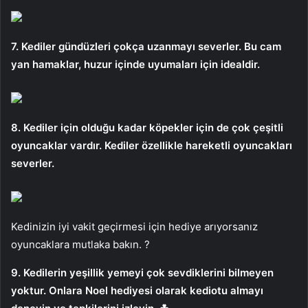
7. Kediler gündüzleri çokça uzanmayı severler. Bu cam
yan hamaklar, huzur içinde uyumaları için idealdir.
8. Kediler için olduğu kadar köpekler için de çok çeşitli
oyuncaklar vardır. Kediler özellikle hareketli oyuncakları
severler.
Kedinizin iyi vakit geçirmesi için hediye arıyorsanız
oyuncaklara mutlaka bakın. ?
9. Kedilerin yeşillik yemeyi çok sevdiklerini bilmeyen
yoktur. Onlara Noel hediyesi olarak kediotu almayı