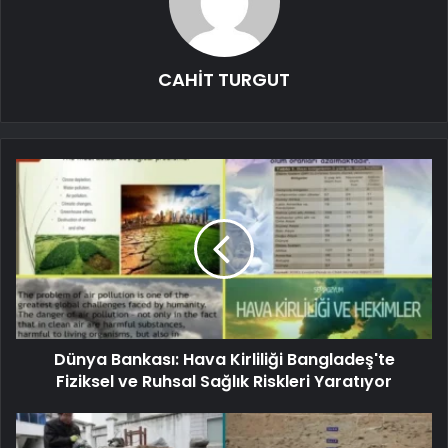
CAHİT TURGUT
Dünya Bankası: Hava Kirliliği Bangladeş'te
Fiziksel ve Ruhsal Sağlık Riskleri Yaratıyor