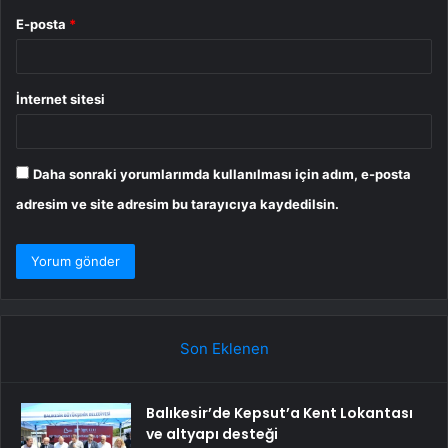
E-posta
*
İnternet sitesi
Daha sonraki yorumlarımda kullanılması için adım, e-posta
adresim ve site adresim bu tarayıcıya kaydedilsin.
Son Eklenen
Balıkesir’de Kepsut’a Kent Lokantası
ve altyapı desteği