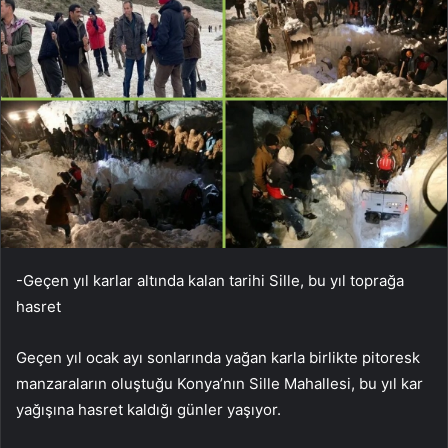
-Geçen yıl karlar altında kalan tarihi Sille, bu yıl toprağa
hasret
Geçen yıl ocak ayı sonlarında yağan karla birlikte pitoresk
manzaraların oluştuğu Konya’nın Sille Mahallesi, bu yıl kar
yağışına hasret kaldığı günler yaşıyor.