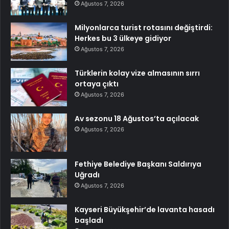
Ağustos 7, 2026
Milyonlarca turist rotasını değiştirdi:
Herkes bu 3 ülkeye gidiyor
Ağustos 7, 2026
Türklerin kolay vize almasının sırrı
ortaya çıktı
Ağustos 7, 2026
Av sezonu 18 Ağustos’ta açılacak
Ağustos 7, 2026
Fethiye Belediye Başkanı Saldırıya
Uğradı
Ağustos 7, 2026
Kayseri Büyükşehir’de lavanta hasadı
başladı