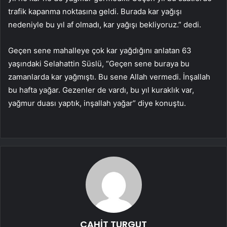
trafik kapanma noktasına geldi. Burada kar yağışı
nedeniyle bu yıl af olmadı, kar yağışı bekliyoruz.” dedi.
Geçen sene mahalleye çok kar yağdığını anlatan 63
yaşındaki Selahattin Süslü, “Geçen sene buraya bu
zamanlarda kar yağmıştı. Bu sene Allah vermedi. İnşallah
bu hafta yağar. Gezenler de vardı, bu yıl kuraklık var,
yağmur duası yaptık, inşallah yağar” diye konuştu.
CAHİT TURGUT