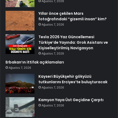
Ağustos 7, 2026
Yıllar önce çekilen Mars
fotoğrafındaki “gizemli insan” kim?
Ağustos 7, 2026
Tesla 2026 Yaz Güncellemesi
Türkiye’de Yayında: Grok Asistanı ve
Kişiselleştirilmiş Navigasyon
Ağustos 7, 2026
Erbakan’ın ittifak açıklamaları
Ağustos 7, 2026
Kayseri Büyükşehir gökyüzü
tutkunlarını Erciyes’te buluşturacak
Ağustos 7, 2026
Kamyon Yaya Üst Geçidine Çarptı
Ağustos 7, 2026