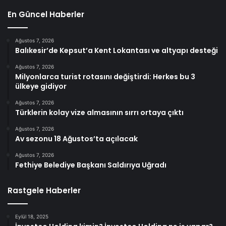
En Güncel Haberler
Ağustos 7, 2026
Balıkesir’de Kepsut’a Kent Lokantası ve altyapı desteği
Ağustos 7, 2026
Milyonlarca turist rotasını değiştirdi: Herkes bu 3
ülkeye gidiyor
Ağustos 7, 2026
Türklerin kolay vize almasının sırrı ortaya çıktı
Ağustos 7, 2026
Av sezonu 18 Ağustos’ta açılacak
Ağustos 7, 2026
Fethiye Belediye Başkanı Saldırıya Uğradı
Rastgele Haberler
Eylül 18, 2025