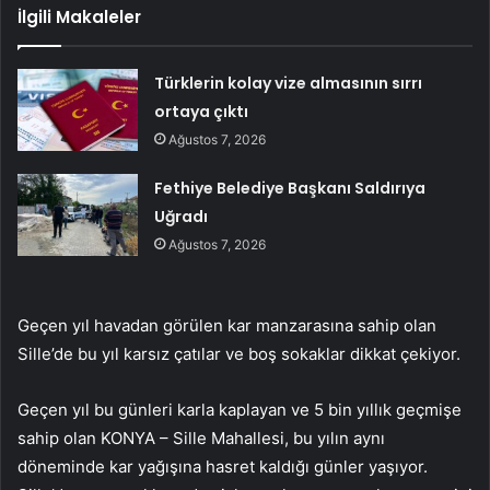
İlgili Makaleler
Türklerin kolay vize almasının sırrı
ortaya çıktı
Ağustos 7, 2026
Fethiye Belediye Başkanı Saldırıya
Uğradı
Ağustos 7, 2026
Geçen yıl havadan görülen kar manzarasına sahip olan
Sille’de bu yıl karsız çatılar ve boş sokaklar dikkat çekiyor.
Geçen yıl bu günleri karla kaplayan ve 5 bin yıllık geçmişe
sahip olan KONYA – Sille Mahallesi, bu yılın aynı
döneminde kar yağışına hasret kaldığı günler yaşıyor.