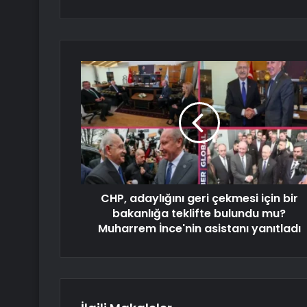
CHP, adaylığını geri çekmesi için bir
bakanlığa teklifte bulundu mu?
Muharrem İnce'nin asistanı yanıtladı