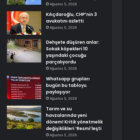
Ağustos 5, 2026
Kılıçdaroğlu, CHP’nin 3
avukatını azletti
Ağustos 5, 2026
Dehşete düşüren anlar:
Sokak köpekleri 10
yaşındaki çocuğu
parçalıyordu
Ağustos 5, 2026
Whatsapp grupları
bugün bu tabloyu
paylaşıyor
Ağustos 5, 2026
Tarım ve su
havzalarında yeni
dönem! Kritik yönetmelik
değişiklikleri ‘Resmi’leşti
Ağustos 5, 2026