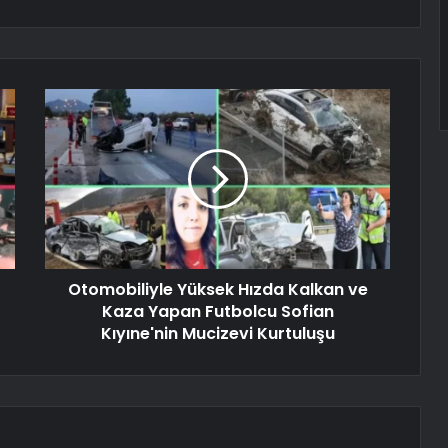
Otomobiliyle Yüksek Hızda Kalkan ve
Kaza Yapan Futbolcu Sofian
Kıyıne'nin Mucizevi Kurtuluşu