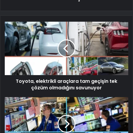
Toyota, elektrikli araçlara tam geçişin tek
çözüm olmadığını savunuyor