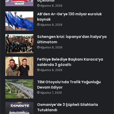
açıklandı
Ağustos 8, 2026
AB’den Ar-Ge’ye 130 milyar euroluk
kaynak
Ağustos 8, 2026
Schengen krizi: İspanya’dan İtalya’ya
ültimatom
Ağustos 8, 2026
Fethiye Belediye Başkanı Karaca’ya
saldırıda 3 gözaltı
Ağustos 8, 2026
TEM Otoyolu’nda Trafik Yoğunluğu
Devam Ediyor
Ağustos 7, 2026
Osmaniye’de 3 Şüpheli Silahlarla
Tutuklandı