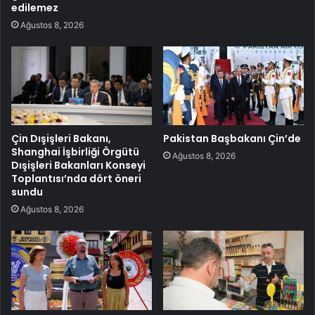
edilemez
Ağustos 8, 2026
Çin Dışişleri Bakanı,
Pakistan Başbakanı Çin’de
Shanghai İşbirliği Örgütü
Ağustos 8, 2026
Dışişleri Bakanları Konseyi
Toplantısı’nda dört öneri
sundu
Ağustos 8, 2026