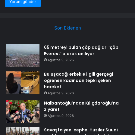
Son Eklenen
65 metreyi bulan çöp dağları ‘çöp
Everest’ olarak anılıyor
Ağustos 9, 2026
Buluşacağı erkekle ilgili gerçeği
öğrenen kadından tepki çeken
hareket
Ağustos 9, 2026
Nalbantoğlu’ndan Kılıçdaroğlu’na
ziyaret
Ağustos 9, 2026
Savaşta yeni cephe! Husiler Suudi