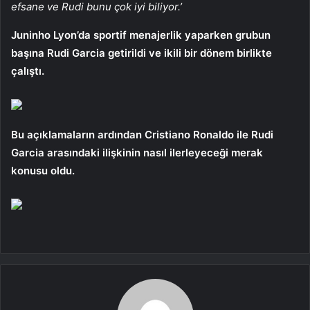
efsane ve Rudi bunu çok iyi biliyor.’
Juninho Lyon’da sportif menajerlik yaparken grubun
başına Rudi Garcia getirildi ve ikili bir dönem birlikte
çalıştı.
Bu açıklamaların ardından Cristiano Ronaldo ile Rudi
Garcia arasındaki ilişkinin nasıl ilerleyeceği merak
konusu oldu.