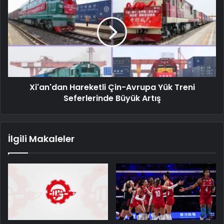
Xi'an'dan Hareketli Çin-Avrupa Yük Treni
Seferlerinde Büyük Artış
İlgili Makaleler