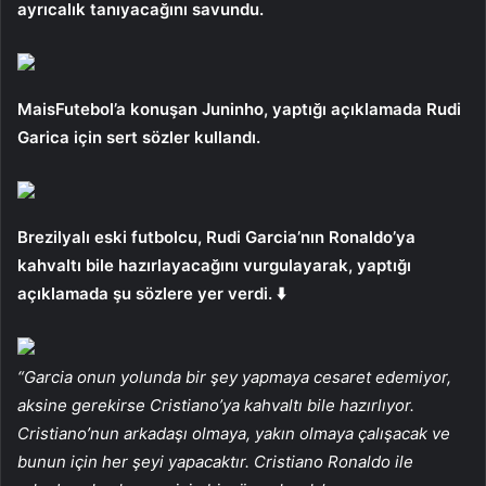
ayrıcalık tanıyacağını savundu.
MaisFutebol’a konuşan Juninho, yaptığı açıklamada Rudi
Garica için sert sözler kullandı.
Brezilyalı eski futbolcu, Rudi Garcia’nın Ronaldo’ya
kahvaltı bile hazırlayacağını vurgulayarak, yaptığı
açıklamada şu sözlere yer verdi. ⬇️
“Garcia onun yolunda bir şey yapmaya cesaret edemiyor,
aksine gerekirse Cristiano’ya kahvaltı bile hazırlıyor.
Cristiano’nun arkadaşı olmaya, yakın olmaya çalışacak ve
bunun için her şeyi yapacaktır. Cristiano Ronaldo ile