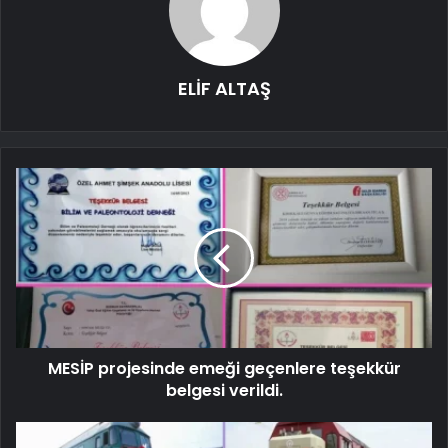
ELİF ALTAŞ
MESİP projesinde emeği geçenlere teşekkür
belgesi verildi.