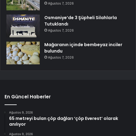
Ağustos 7, 2026
Osmaniye’de 3 Şüpheli Silahlarla
Tutuklandı
Ağustos 7, 2026
Mağaranın içinde bembeyaz inciler
bulundu
Ağustos 7, 2026
En Güncel Haberler
Ağustos 9, 2026
65 metreyi bulan çöp dağları ‘çöp Everest’ olarak
anılıyor
Ağustos 9, 2026