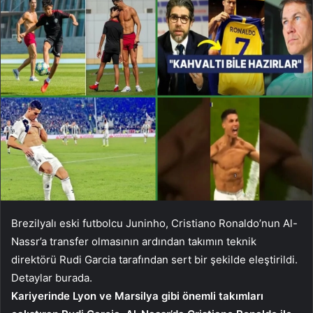
Brezilyalı eski futbolcu Juninho, Cristiano Ronaldo’nun Al-
Nassr’a transfer olmasının ardından takımın teknik
direktörü Rudi Garcia tarafından sert bir şekilde eleştirildi.
Detaylar burada.
Kariyerinde Lyon ve Marsilya gibi önemli takımları