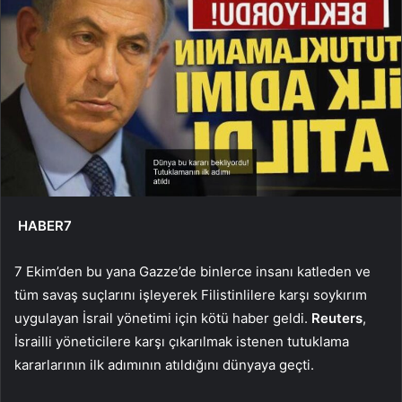
HABER7
7 Ekim’den bu yana Gazze’de binlerce insanı katleden ve
tüm savaş suçlarını işleyerek Filistinlilere karşı soykırım
uygulayan İsrail yönetimi için kötü haber geldi.
Reuters
,
İsrailli yöneticilere karşı çıkarılmak istenen tutuklama
kararlarının ilk adımının atıldığını dünyaya geçti.