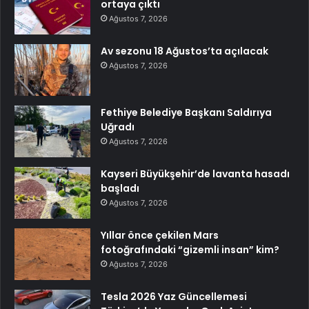
ortaya çıktı
Ağustos 7, 2026
Av sezonu 18 Ağustos’ta açılacak
Ağustos 7, 2026
Fethiye Belediye Başkanı Saldırıya
Uğradı
Ağustos 7, 2026
Kayseri Büyükşehir’de lavanta hasadı
başladı
Ağustos 7, 2026
Yıllar önce çekilen Mars
fotoğrafındaki “gizemli insan” kim?
Ağustos 7, 2026
Tesla 2026 Yaz Güncellemesi