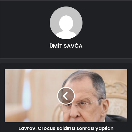
ÜMİT SAVĞA
Lavrov: Crocus saldırısı sonrası yapılan