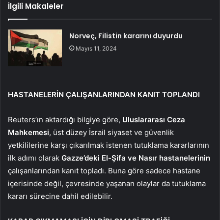
İlgili Makaleler
Norveç, Filistin kararını duyurdu
Mayıs 11, 2024
HASTANELERİN ÇALIŞANLARINDAN KANIT TOPLANDI
Reuters’ın aktardığı bilgiye göre,
Uluslararası Ceza
Mahkemesi
, üst düzey İsrail siyaset ve güvenlik
yetkililerine karşı çıkarılmak istenen tutuklama kararlarının
ilk adımı olarak
Gazze’deki El-Şifa ve Nasır hastanelerinin
çalışanlarından kanıt topladı. Buna göre sadece hastane
içerisinde değil, çevresinde yaşanan olaylar da tutuklama
kararı sürecine dahil edilebilir.