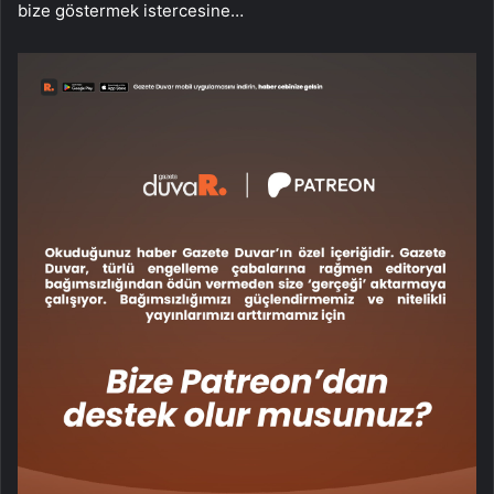
bize göstermek istercesine…