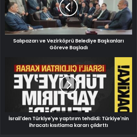
Salıpazarı ve Vezirköprü Belediye Başkanları
Göreve Başladı
İsrail'den Türkiye'ye yaptırım tehdidi: Türkiye'nin
ihracatı kısıtlama kararı çıldırttı