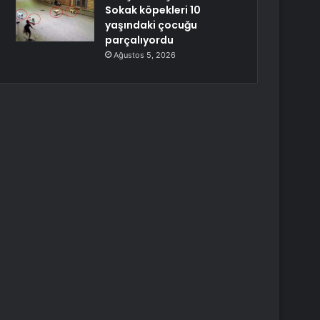
Sokak köpekleri 10
yaşındaki çocuğu
parçalıyordu
Ağustos 5, 2026