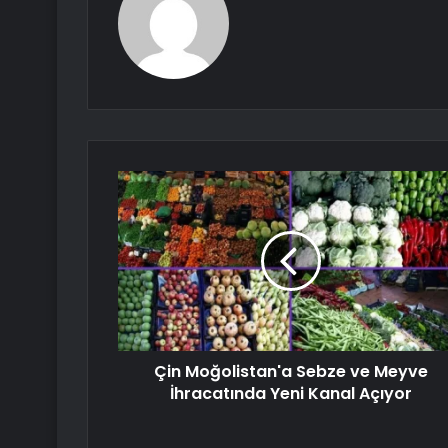
Çin Moğolistan'a Sebze ve Meyve
İhracatında Yeni Kanal Açıyor