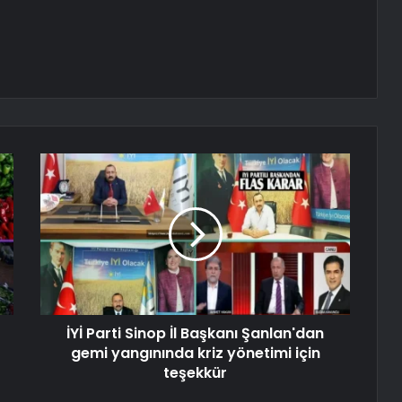
İYİ Parti Sinop İl Başkanı Şanlan'dan
gemi yangınında kriz yönetimi için
teşekkür