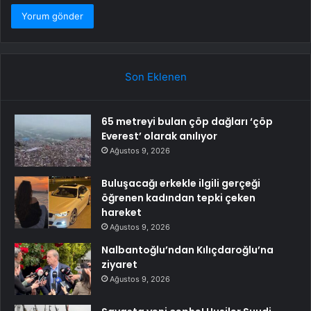
Son Eklenen
65 metreyi bulan çöp dağları ‘çöp
Everest’ olarak anılıyor
Ağustos 9, 2026
Buluşacağı erkekle ilgili gerçeği
öğrenen kadından tepki çeken
hareket
Ağustos 9, 2026
Nalbantoğlu’ndan Kılıçdaroğlu’na
ziyaret
Ağustos 9, 2026