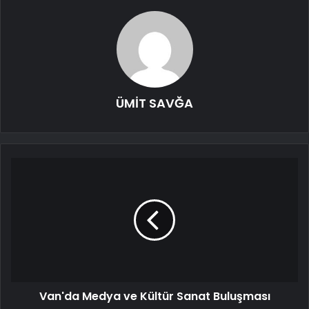
ÜMİT SAVĞA
Van'da Medya ve Kültür Sanat Buluşması