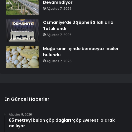
Devam Ediyor
Ağustos 7, 2026
Osmaniye’de 3 Şüpheli Silahlarla
Tutuklandı
Ağustos 7, 2026
Mağaranın içinde bembeyaz inciler
bulundu
Ağustos 7, 2026
En Güncel Haberler
Ağustos 9, 2026
65 metreyi bulan çöp dağları ‘çöp Everest’ olarak
anılıyor