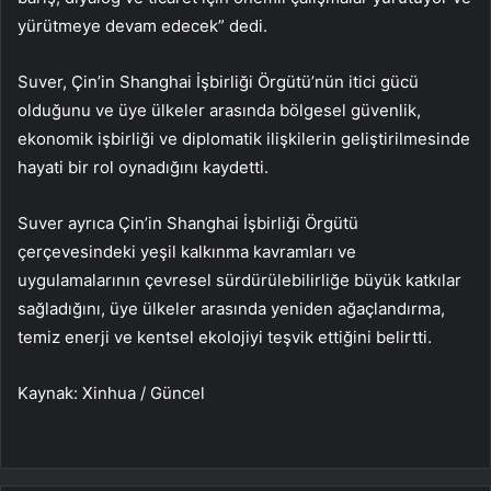
yürütmeye devam edecek” dedi.
Suver, Çin’in Shanghai İşbirliği Örgütü’nün itici gücü
olduğunu ve üye ülkeler arasında bölgesel güvenlik,
ekonomik işbirliği ve diplomatik ilişkilerin geliştirilmesinde
hayati bir rol oynadığını kaydetti.
Suver ayrıca Çin’in Shanghai İşbirliği Örgütü
çerçevesindeki yeşil kalkınma kavramları ve
uygulamalarının çevresel sürdürülebilirliğe büyük katkılar
sağladığını, üye ülkeler arasında yeniden ağaçlandırma,
temiz enerji ve kentsel ekolojiyi teşvik ettiğini belirtti.
Kaynak: Xinhua / Güncel