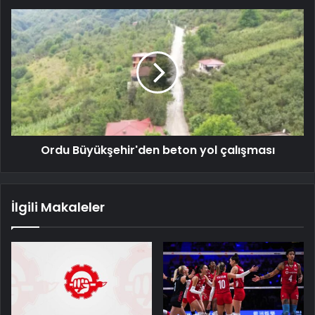
Ordu Büyükşehir'den beton yol çalışması
İlgili Makaleler