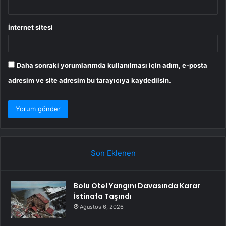
İnternet sitesi
Daha sonraki yorumlarımda kullanılması için adım, e-posta
adresim ve site adresim bu tarayıcıya kaydedilsin.
Son Eklenen
Bolu Otel Yangını Davasında Karar
İstinafa Taşındı
Ağustos 6, 2026