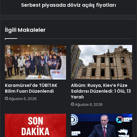
Serbest piyasada döviz açılış fiyatları
İlgili Makaleler
Karamürsel’de TÜBİTAK
Albüm: Rusya, Kiev’e Füze
Bilim Fuarı Düzenlendi
Saldırısı Düzenledi: 1 Ölü, 13
Yaralı
Ağustos 6, 2026
Ağustos 6, 2026