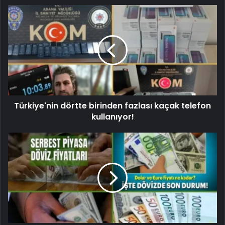
Türkiye'nin dörtte birinden fazlası kaçak telefon
kullanıyor!