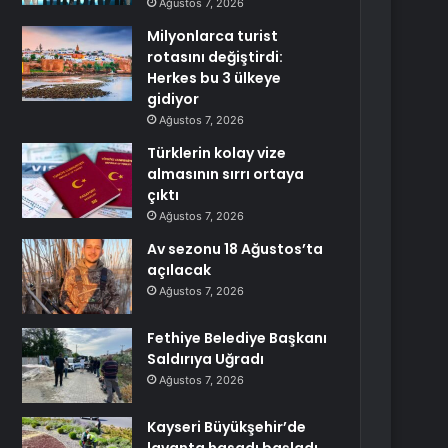
Ağustos 7, 2026
Milyonlarca turist
rotasını değiştirdi:
Herkes bu 3 ülkeye
gidiyor
Ağustos 7, 2026
Türklerin kolay vize
almasının sırrı ortaya
çıktı
Ağustos 7, 2026
Av sezonu 18 Ağustos’ta
açılacak
Ağustos 7, 2026
Fethiye Belediye Başkanı
Saldırıya Uğradı
Ağustos 7, 2026
Kayseri Büyükşehir’de