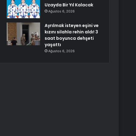
Uzayda Bir Yıl Kalacak
Ağustos 6, 2026
Ayrılmak isteyen eşini ve
kızını silahla rehin aldı! 3
saat boyunca dehşeti
yaşattı
Ağustos 6, 2026