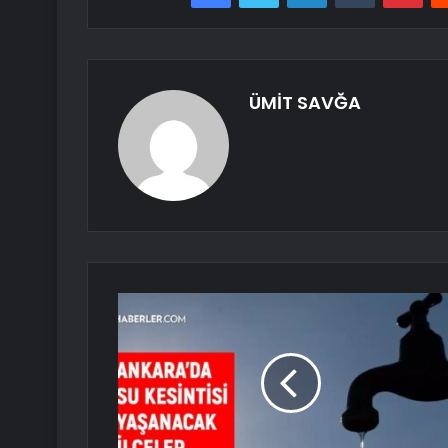
ÜMİT SAVĞA