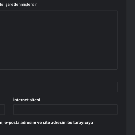
le işaretlenmişlerdir
İnternet sitesi
m, e-posta adresim ve site adresim bu tarayıcıya