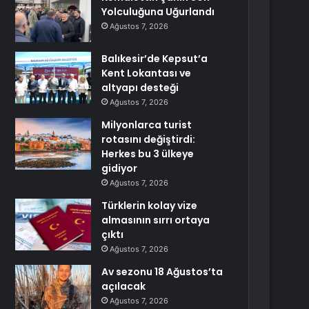
Yolculuğuna Uğurlandı
Ağustos 7, 2026
Balıkesir’de Kepsut’a
Kent Lokantası ve
altyapı desteği
Ağustos 7, 2026
Milyonlarca turist
rotasını değiştirdi:
Herkes bu 3 ülkeye
gidiyor
Ağustos 7, 2026
Türklerin kolay vize
almasının sırrı ortaya
çıktı
Ağustos 7, 2026
Av sezonu 18 Ağustos’ta
açılacak
Ağustos 7, 2026