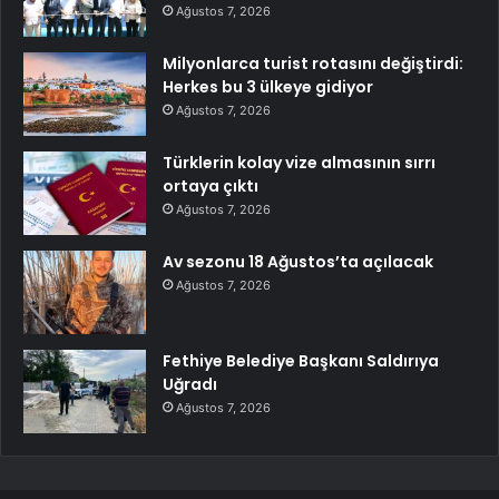
Ağustos 7, 2026
Milyonlarca turist rotasını değiştirdi:
Herkes bu 3 ülkeye gidiyor
Ağustos 7, 2026
Türklerin kolay vize almasının sırrı
ortaya çıktı
Ağustos 7, 2026
Av sezonu 18 Ağustos’ta açılacak
Ağustos 7, 2026
Fethiye Belediye Başkanı Saldırıya
Uğradı
Ağustos 7, 2026