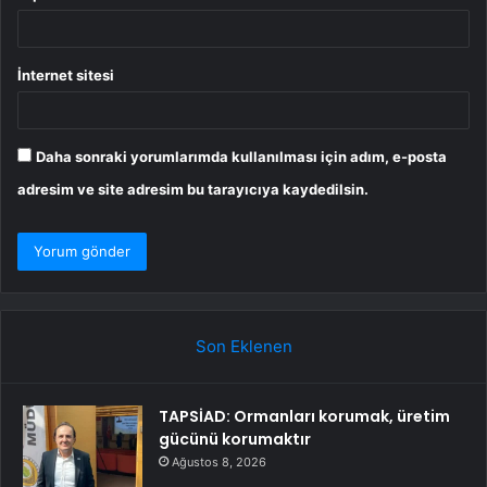
İnternet sitesi
Daha sonraki yorumlarımda kullanılması için adım, e-posta
adresim ve site adresim bu tarayıcıya kaydedilsin.
Son Eklenen
TAPSİAD: Ormanları korumak, üretim
gücünü korumaktır
Ağustos 8, 2026