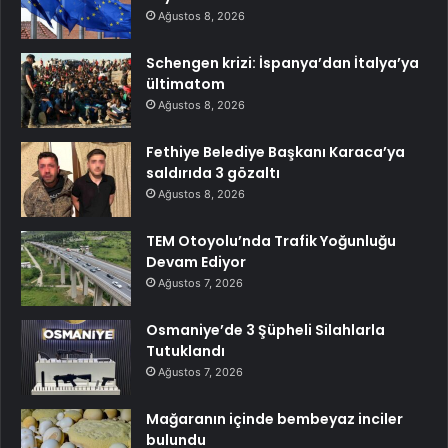
Ağustos 8, 2026
Schengen krizi: İspanya’dan İtalya’ya
ültimatom
Ağustos 8, 2026
Fethiye Belediye Başkanı Karaca’ya
saldırıda 3 gözaltı
Ağustos 8, 2026
TEM Otoyolu’nda Trafik Yoğunluğu
Devam Ediyor
Ağustos 7, 2026
Osmaniye’de 3 Şüpheli Silahlarla
Tutuklandı
Ağustos 7, 2026
Mağaranın içinde bembeyaz inciler
bulundu