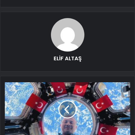
ELİF ALTAŞ