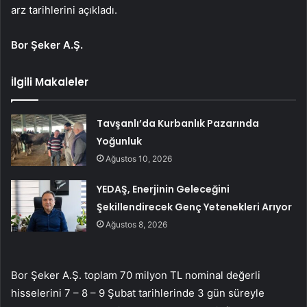
arz tarihlerini açıkladı.
Bor Şeker A.Ş.
İlgili Makaleler
Tavşanlı’da Kurbanlık Pazarında
Yoğunluk
Ağustos 10, 2026
YEDAŞ, Enerjinin Geleceğini
Şekillendirecek Genç Yetenekleri Arıyor
Ağustos 8, 2026
Bor Şeker A.Ş. toplam 70 milyon TL nominal değerli
hisselerini 7 – 8 – 9 Şubat tarihlerinde 3 gün süreyle