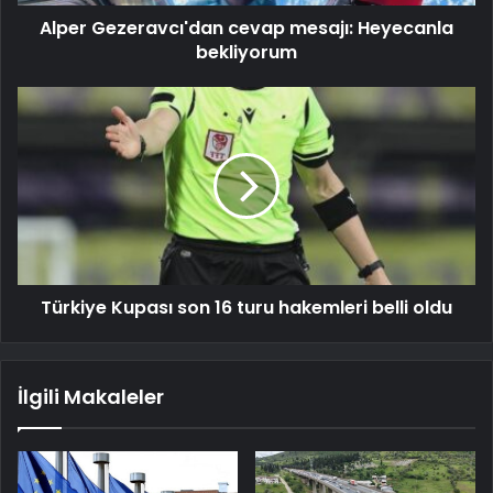
Alper Gezeravcı'dan cevap mesajı: Heyecanla
bekliyorum
Türkiye Kupası son 16 turu hakemleri belli oldu
İlgili Makaleler