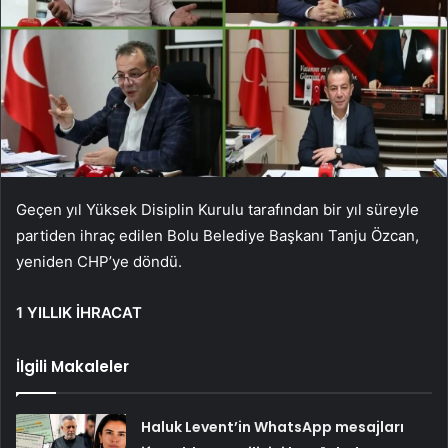
Geçen yıl Yüksek Disiplin Kurulu tarafından bir yıl süreyle
partiden ihraç edilen Bolu Belediye Başkanı Tanju Özcan,
yeniden CHP’ye döndü.
1 YILLIK İHRACAT
İlgili Makaleler
Haluk Levent’in WhatsApp mesajları