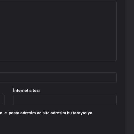
İnternet sitesi
m, e-posta adresim ve site adresim bu tarayıcıya