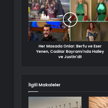
Her Masada Onlar: Berfu ve Eser
Yenen, Cadılar Bayramı'nda Hailey
ve Justin'di!
İlgili Makaleler