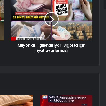
Milyonları ilgilendiriyor! Sigorta için
fiyat ayarlaması