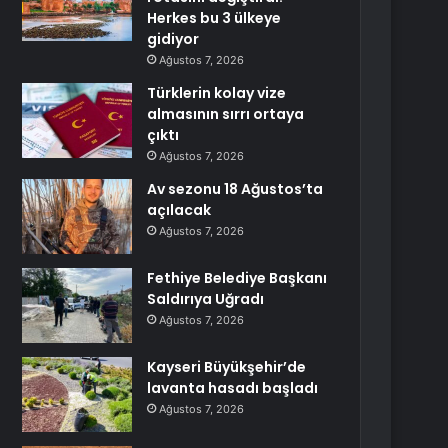
Herkes bu 3 ülkeye
gidiyor
Ağustos 7, 2026
Türklerin kolay vize
almasının sırrı ortaya
çıktı
Ağustos 7, 2026
Av sezonu 18 Ağustos’ta
açılacak
Ağustos 7, 2026
Fethiye Belediye Başkanı
Saldırıya Uğradı
Ağustos 7, 2026
Kayseri Büyükşehir’de
lavanta hasadı başladı
Ağustos 7, 2026