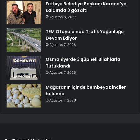
Fethiye Belediye Başkanı Karaca’ya
saldırıda 3 gözaltı
Ağustos 8, 2026
TEM Otoyolu’nda Trafik Yoğunluğu
Devam Ediyor
Ağustos 7, 2026
Osmaniye’de 3 Şüpheli Silahlarla
Tutuklandı
Ağustos 7, 2026
Mağaranın içinde bembeyaz inciler
bulundu
Ağustos 7, 2026