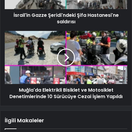
İsrail'in Gazze Şeridi'ndeki Şifa Hastanesi'ne
saldırısı
Muğla'da Elektrikli Bisiklet ve Motosiklet
Denetimlerinde 10 Sürücüye Cezai İşlem Yapıldı
İlgili Makaleler