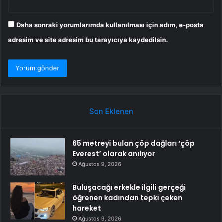
Daha sonraki yorumlarımda kullanılması için adım, e-posta
adresim ve site adresim bu tarayıcıya kaydedilsin.
Son Eklenen
65 metreyi bulan çöp dağları ‘çöp
Everest’ olarak anılıyor
Ağustos 9, 2026
Buluşacağı erkekle ilgili gerçeği
öğrenen kadından tepki çeken
hareket
Ağustos 9, 2026