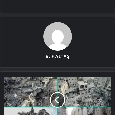
ELİF ALTAŞ