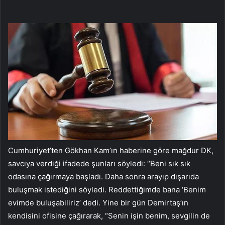
Cumhuriyet’ten Gökhan Kam’ın haberine göre mağdur DK,
savcıya verdiği ifadede şunları söyledi: “Beni sık sık
odasına çağırmaya başladı. Daha sonra arayıp dışarıda
buluşmak istediğini söyledi. Reddettiğimde bana ‘Benim
evimde buluşabiliriz’ dedi. Yine bir gün Demirtaş’ın
kendisini ofisine çağırarak, “Senin işin benim, sevgilin de