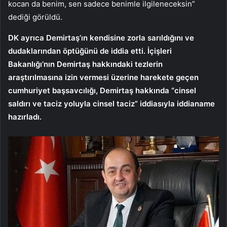
kocan da benim, sen sadece benimle ilgileneceksin”
dediği görüldü.
DK ayrıca Demirtaş’ın kendisine zorla sarıldığını ve
dudaklarından öptüğünü de iddia etti. İçişleri
Bakanlığı’nın Demirtaş hakkındaki tezlerin
araştırılmasına izin vermesi üzerine harekete geçen
cumhuriyet başsavcılığı, Demirtaş hakkında “cinsel
saldırı ve taciz yoluyla cinsel taciz” iddiasıyla iddianame
hazırladı.