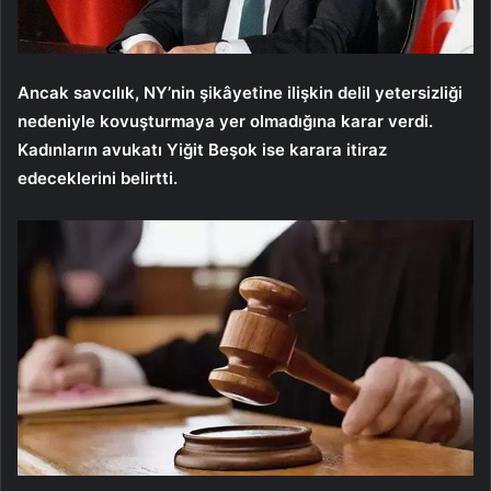
Ancak savcılık, NY’nin şikâyetine ilişkin delil yetersizliği
nedeniyle kovuşturmaya yer olmadığına karar verdi.
Kadınların avukatı Yiğit Beşok ise karara itiraz
edeceklerini belirtti.