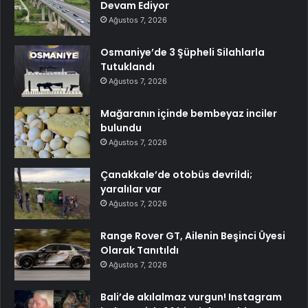
Devam Ediyor
Ağustos 7, 2026
Osmaniye’de 3 Şüpheli Silahlarla
Tutuklandı
Ağustos 7, 2026
Mağaranın içinde bembeyaz inciler
bulundu
Ağustos 7, 2026
Çanakkale’de otobüs devrildi;
yaralılar var
Ağustos 7, 2026
Range Rover GT, Ailenin Beşinci Üyesi
Olarak Tanıtıldı
Ağustos 7, 2026
Bali’de akılalmaz vurgun! Instagram