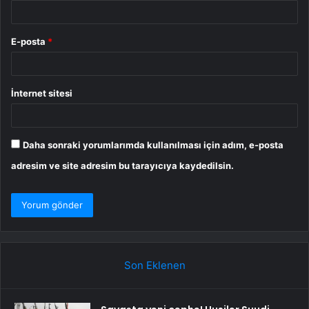
E-posta
*
İnternet sitesi
Daha sonraki yorumlarımda kullanılması için adım, e-posta
adresim ve site adresim bu tarayıcıya kaydedilsin.
Son Eklenen