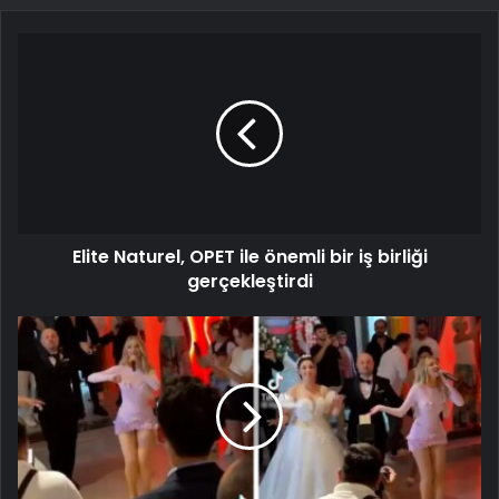
Elite Naturel, OPET ile önemli bir iş birliği
gerçekleştirdi