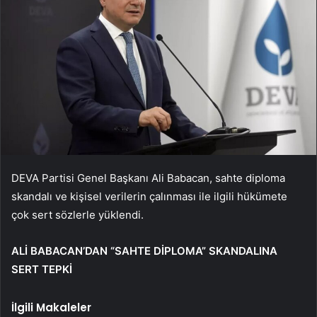
DEVA Partisi Genel Başkanı Ali Babacan, sahte diploma
skandalı ve kişisel verilerin çalınması ile ilgili hükümete
çok sert sözlerle yüklendi.
ALİ BABACAN’DAN “SAHTE DİPLOMA” SKANDALINA
SERT TEPKİ
İlgili Makaleler