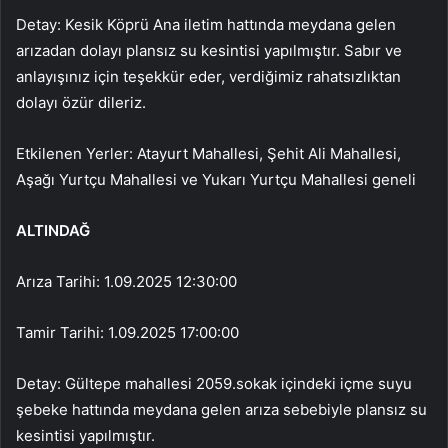
Detay: Kesik Köprü Ana iletim hattında meydana gelen
arızadan dolayı plansız su kesintisi yapılmıştır. Sabır ve
anlayışınız için teşekkür eder, verdiğimiz rahatsızlıktan
dolayı özür dileriz.
Etkilenen Yerler: Atayurt Mahallesi, Şehit Ali Mahallesi,
Aşağı Yurtçu Mahallesi ve Yukarı Yurtçu Mahallesi geneli
ALTINDAĞ
Arıza Tarihi: 1.09.2025 12:30:00
Tamir Tarihi: 1.09.2025 17:00:00
Detay: Gültepe mahallesi 2059.sokak içindeki içme suyu
şebeke hattında meydana gelen arıza sebebiyle plansız su
kesintisi yapılmıştır.