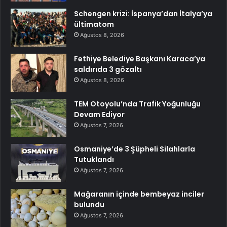
Schengen krizi: İspanya’dan İtalya’ya
ültimatom
Ağustos 8, 2026
Fethiye Belediye Başkanı Karaca’ya
saldırıda 3 gözaltı
Ağustos 8, 2026
TEM Otoyolu’nda Trafik Yoğunluğu
Devam Ediyor
Ağustos 7, 2026
Osmaniye’de 3 Şüpheli Silahlarla
Tutuklandı
Ağustos 7, 2026
Mağaranın içinde bembeyaz inciler
bulundu
Ağustos 7, 2026