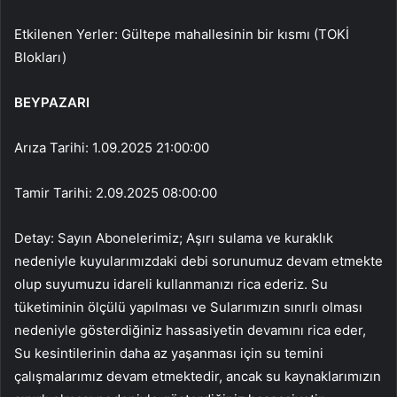
Etkilenen Yerler: Gültepe mahallesinin bir kısmı (TOKİ
Blokları)
BEYPAZARI
Arıza Tarihi: 1.09.2025 21:00:00
Tamir Tarihi: 2.09.2025 08:00:00
Detay: Sayın Abonelerimiz; Aşırı sulama ve kuraklık
nedeniyle kuyularımızdaki debi sorunumuz devam etmekte
olup suyumuzu idareli kullanmanızı rica ederiz. Su
tüketiminin ölçülü yapılması ve Sularımızın sınırlı olması
nedeniyle gösterdiğiniz hassasiyetin devamını rica eder,
Su kesintilerinin daha az yaşanması için su temini
çalışmalarımız devam etmektedir, ancak su kaynaklarımızın