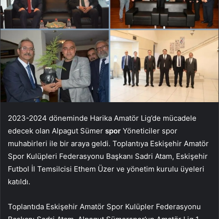
2023-2024 döneminde Harika Amatör Lig’de mücadele
edecek olan Alpagut Sümer
spor
Yöneticiler spor
muhabirleri ile bir araya geldi. Toplantıya Eskişehir Amatör
Spor Kulüpleri Federasyonu Başkanı Sadri Atam, Eskişehir
Futbol İl Temsilcisi Ethem Üzer ve yönetim kurulu üyeleri
katıldı.
Toplantıda Eskişehir Amatör Spor Kulüpler Federasyonu