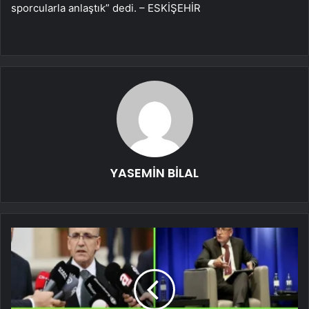
sporcularla anlaştık” dedi. – ESKİŞEHİR
YASEMİN BİLAL