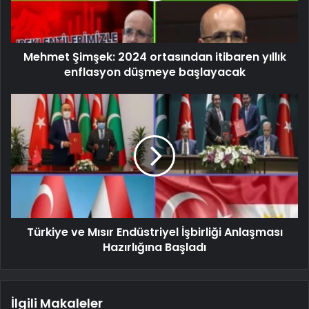
Mehmet Şimşek: 2024 ortasından itibaren yıllık
enflasyon düşmeye başlayacak
Türkiye ve Mısır Endüstriyel İşbirliği Anlaşması
Hazırlığına Başladı
İlgili Makaleler