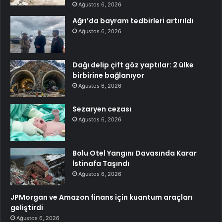
Ağustos 6, 2026
Ağrı’da bayram tedbirleri artırıldı
Ağustos 6, 2026
Dağı delip çift göz yaptılar: 2 ülke
birbirine bağlanıyor
Ağustos 6, 2026
Sezaryen cezası
Ağustos 6, 2026
Bolu Otel Yangını Davasında Karar
İstinafa Taşındı
Ağustos 6, 2026
JPMorgan ve Amazon finans için kuantum araçları
geliştirdi
Ağustos 6, 2026