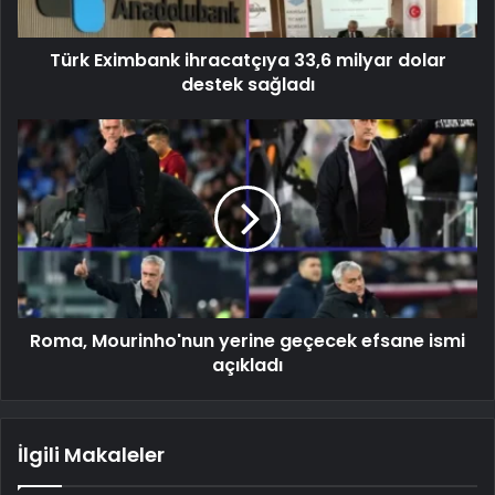
Türk Eximbank ihracatçıya 33,6 milyar dolar
destek sağladı
Roma, Mourinho'nun yerine geçecek efsane ismi
açıkladı
İlgili Makaleler