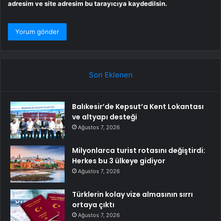
adresim ve site adresim bu tarayıcıya kaydedilsin.
Son Eklenen
Balıkesir’de Kepsut’a Kent Lokantası
ve altyapı desteği
Ağustos 7, 2026
Milyonlarca turist rotasını değiştirdi:
Herkes bu 3 ülkeye gidiyor
Ağustos 7, 2026
Türklerin kolay vize almasının sırrı
ortaya çıktı
Ağustos 7, 2026