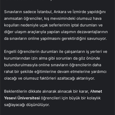
Sınavların sadece İstanbul, Ankara ve İzmirde yapıldığını
anımsatan öğrenciler, kış mevsimindeki olumsuz hava
koşulları nedeniyle uçak seferlerinin iptal durumları ve
diğer ulaşım araçlarıyla yapılan ulaşımın dezavantajlarının
da sınavların online yapılmasını gerektirdiğini savunuyor.
Engelli öğrencilerin durumları ile çalışanların iş yerleri ve
kurumlarından izin alma gibi sorunları da göz önünde
bulundurulmasıyla online sınavların öğrencilerin daha
rahat bir şekilde eğitimlerine devam etmelerine yardımcı
olacağı ve olumsuz faktörleri azaltacağı aktarılıyor.
Beklentilerin dikkate alınarak alınacak bir karar, A
hmet
Yesevi Üniversitesi
öğrencileri için büyük bir kolaylık
sağlayacağı düşünülüyor.