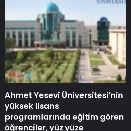
Ahmet Yesevi Üniversitesi’nin
yüksek lisans
programlarında eğitim gören
öğrenciler, yüz yüze