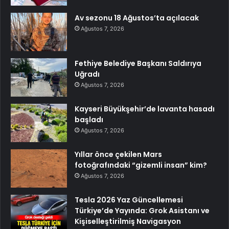
Av sezonu 18 Ağustos’ta açılacak
Ağustos 7, 2026
Fethiye Belediye Başkanı Saldırıya
Uğradı
Ağustos 7, 2026
Kayseri Büyükşehir’de lavanta hasadı
başladı
Ağustos 7, 2026
Yıllar önce çekilen Mars
fotoğrafındaki “gizemli insan” kim?
Ağustos 7, 2026
Tesla 2026 Yaz Güncellemesi
Türkiye’de Yayında: Grok Asistanı ve
Kişiselleştirilmiş Navigasyon