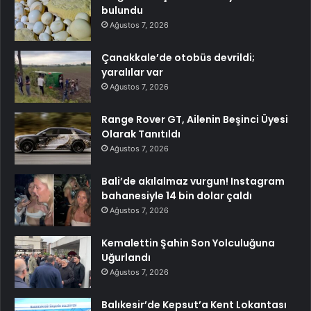
bulundu
Ağustos 7, 2026
Çanakkale’de otobüs devrildi;
yaralılar var
Ağustos 7, 2026
Range Rover GT, Ailenin Beşinci Üyesi
Olarak Tanıtıldı
Ağustos 7, 2026
Bali’de akılalmaz vurgun! Instagram
bahanesiyle 14 bin dolar çaldı
Ağustos 7, 2026
Kemalettin Şahin Son Yolculuğuna
Uğurlandı
Ağustos 7, 2026
Balıkesir’de Kepsut’a Kent Lokantası