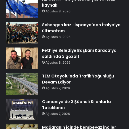
kaynak
Ağustos 8, 2026
Schengen krizi: İspanya’dan İtalya’ya
ültimatom
Ağustos 8, 2026
Fethiye Belediye Başkanı Karaca’ya
saldırıda 3 gözaltı
Ağustos 8, 2026
TEM Otoyolu’nda Trafik Yoğunluğu
Devam Ediyor
Ağustos 7, 2026
Osmaniye’de 3 Şüpheli Silahlarla
Tutuklandı
Ağustos 7, 2026
Mağaranın içinde bembeyaz inciler