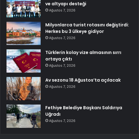
ve altyapı desteği
Ağustos 7, 2026
Milyonlarca turist rotasını değiştirdi:
Herkes bu 3 ülkeye gidiyor
Ağustos 7, 2026
Türklerin kolay vize almasının sırrı
ortaya çıktı
Ağustos 7, 2026
Av sezonu 18 Ağustos’ta açılacak
Ağustos 7, 2026
Fethiye Belediye Başkanı Saldırıya
Uğradı
Ağustos 7, 2026